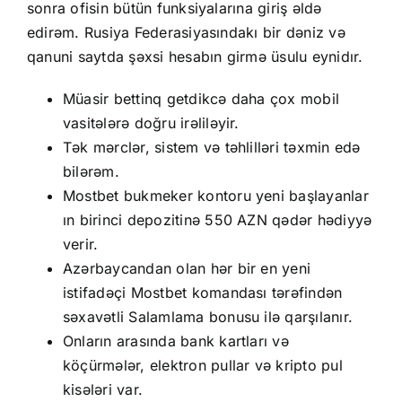
sonra ofisin bütün funksiyalarına giriş əldə
edirəm. Rusiya Federasiyasındakı bir dəniz və
qanuni saytda şəxsi hesabın girmə üsulu eynidır.
Müasir bettinq getdikcə daha çox mobil
vasitələrə doğru irəliləyir.
Tək mərclər, sistem və təhlilləri təxmin edə
bilərəm.
Mostbet bukmeker kontoru yeni başlayanlar
ın birinci depozitinə 550 AZN qədər hədiyyə
verir.
Azərbaycandan olan hər bir en yeni
istifadəçi Mostbet komandası tərəfindən
səxavətli Salamlama bonusu ilə qarşılanır.
Onların arasında bank kartları və
köçürmələr, elektron pullar və kripto pul
kisələri var.