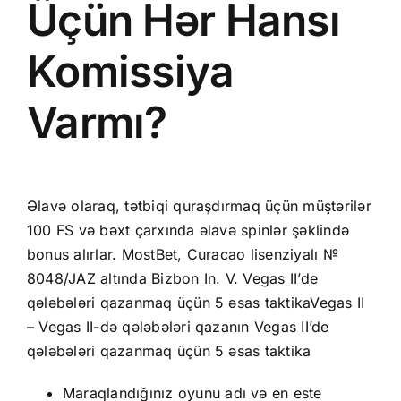
Üçün Hər Hansı
Komissiya
Varmı?
Əlavə olaraq, tətbiqi quraşdırmaq üçün müştərilər
100 FS və bəxt çarxında əlavə spinlər şəklində
bonus alırlar. MostBet, Curacao lisenziyalı №
8048/JAZ altında Bizbon In. V. Vegas II’de
qələbələri qazanmaq üçün 5 əsas taktikaVegas II
– Vegas II-də qələbələri qazanın Vegas II’de
qələbələri qazanmaq üçün 5 əsas taktika
Maraqlandığınız oyunu adı və en este