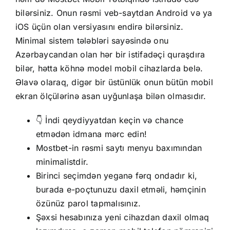
bilərsiniz. Onun rəsmi veb-saytdan Android və ya
iOS üçün olan versiyasını endirə bilərsiniz.
Minimal sistem tələbləri sayəsində onu
Azərbaycandan olan hər bir istifadəçi quraşdıra
bilər, hətta köhnə model mobil cihazlarda belə.
Əlavə olaraq, digər bir üstünlük onun bütün mobil
ekran ölçülərinə asan uyğunlaşa bilən olmasıdır.
👇 İndi qeydiyyatdan keçin və chance
etmədən idmana mərc edin!
Mostbet-in rəsmi saytı menyu baxımından
minimalistdir.
Birinci seçimdən yeganə fərq ondadır ki,
burada e-poçtunuzu daxil etməli, həmçinin
özünüz parol tapmalısınız.
Şəxsi hesabınıza yeni cihazdan daxil olmaq