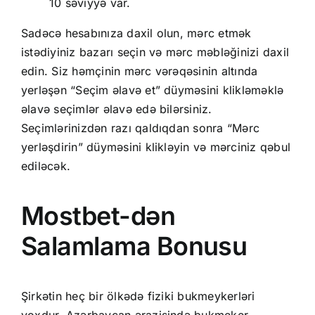
10 səviyyə var.
Sadəcə hesabınıza daxil olun, mərc etmək
istədiyiniz bazarı seçin və mərc məbləğinizi daxil
edin. Siz həmçinin mərc vərəqəsinin altında
yerləşən “Seçim əlavə et” düyməsini klikləməklə
əlavə seçimlər əlavə edə bilərsiniz.
Seçimlərinizdən razı qaldıqdan sonra “Mərc
yerləşdirin” düyməsini klikləyin və mərciniz qəbul
ediləcək.
Mostbet-dən
Salamlama Bonusu
Şirkətin heç bir ölkədə fiziki bukmeykerləri
yoxdur. Azərbaycan ərazisində bukmeker