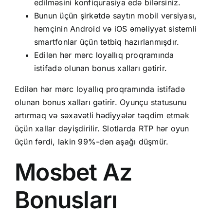
edilməsini konfiqurasiya edə bilərsiniz.
Bunun üçün şirkətdə saytın mobil versiyası,
həmçinin Android və iOS əməliyyat sistemli
smartfonlar üçün tətbiq hazırlanmışdır.
Edilən hər mərc loyallıq proqramında
istifadə olunan bonus xalları gətirir.
Edilən hər mərc loyallıq proqramında istifadə
olunan bonus xalları gətirir. Oyunçu statusunu
artırmaq və səxavətli hədiyyələr təqdim etmək
üçün xallar dəyişdirilir. Slotlarda RTP hər oyun
üçün fərdi, lakin 99%-dən aşağı düşmür.
Mosbet Az
Bonusları