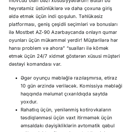
mövcud olan bəzi xüsusiyyətlərdir! Bütün bu
heyrətamiz üstünlüklərə və daha çoxuna giriş
əldə etmək üçün indi qoşulun. Təhlükəsiz
platforması, geniş çeşidli seçimləri və bonusları
ilə Mostbet AZ-90 Azərbaycanda onlayn qumar
oyunları üçün mükəmməl yerdir! Müştərilərə hər
hansı problem və ahora” “sualları ilə kömək
etmək üçün 24/7 xidmət göstərən xüsusi müştəri
dəstəyi komandası var.
Əgər oyunçu məbləğlə razılaşmırsa, etiraz
10 gün ərzində veriləcək. Komissiya məbləği
haqqında məlumat çıxarıldıqda saytda
yoxdur.
Rahatlıq üçün, yenilənmiş kotirovkaların
təsdiqlənməsi üçün vaxt itirməmək üçün
əmsaldakı dəyişikliklərin avtomatik qəbul