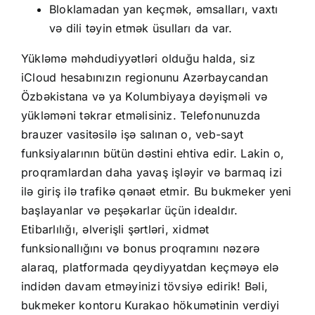
Bloklamadan yan keçmək, əmsalları, vaxtı
və dili təyin etmək üsulları da var.
Yükləmə məhdudiyyətləri olduğu halda, siz
iCloud hesabınızın regionunu Azərbaycandan
Özbəkistana və ya Kolumbiyaya dəyişməli və
yükləməni təkrar etməlisiniz. Telefonunuzda
brauzer vasitəsilə işə salınan o, veb-sayt
funksiyalarının bütün dəstini ehtiva edir. Lakin o,
proqramlardan daha yavaş işləyir və barmaq izi
ilə giriş ilə trafikə qənaət etmir. Bu bukmeker yeni
başlayanlar və peşəkarlar üçün idealdır.
Etibarlılığı, əlverişli şərtləri, xidmət
funksionallığını və bonus proqramını nəzərə
alaraq, platformada qeydiyyatdan keçməyə elə
indidən davam etməyinizi tövsiyə edirik! Bəli,
bukmeker kontoru Kurakao hökumətinin verdiyi