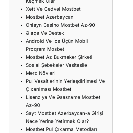
Keçmək Olar
Xətt Və Cədvəl Mostbet
Mostbet Azərbaycan
Onlayn Casino Mostbet Az-90
Əlaqə Və Dəstək
Android Və İos Üçün Mobil
Proqram Mosbet
Mostbet Az Bukmeker Şirkəti
Sosial Şəbəkələr Vasitəsilə
Mərc Növləri
Pul Vəsaitlərinin Yerləşdirilməsi Və
Çıxarılması Mostbet
Lisenziya Və Əsasnamə Mostbet
Az-90
Sayt Mostbet Azerbaycan-a Girişi
Necə Yerinə Yetirmək Olar?
Mostbet Pul Çıxarma Metodları