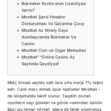
Bukmeker Kontorunun Lisenziyası
Varmı?
Mostbet Şəxsi Hesabın
Doldurulması Və Qazanma Çıxışı
Mostbet Az Ninety Days
Azərbaycanda Bukmeker Və
Casino
Mostbet Com-un Digər Məhsulları
Mostbet” “Online Casino Az
Saytında Qeydiyyat
Matç öncəsi saytda xətt üzrə orta marja 7% təşkil
edir. Canlı mərc etmək üçün hadisələr Mostbet –
də istiqamətdə təklif olunur. Təqdim olunan
oyunların sayı gündən və günün vaxtından asılıdır.
Bəzi qış idman növləri, eləcə də tələb olunmamış