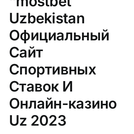
“mostbet
Üyelik
Uzbekistan
İletişim
Официальный
Сайт
Спортивных
Ставок И
Онлайн-казино
Uz 2023