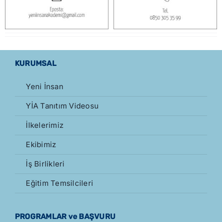
KURUMSAL
Yeni İnsan
YİA Tanıtım Videosu
İlkelerimiz
Ekibimiz
İş Birlikleri
Eğitim Temsilcileri
PROGRAMLAR ve BAŞVURU