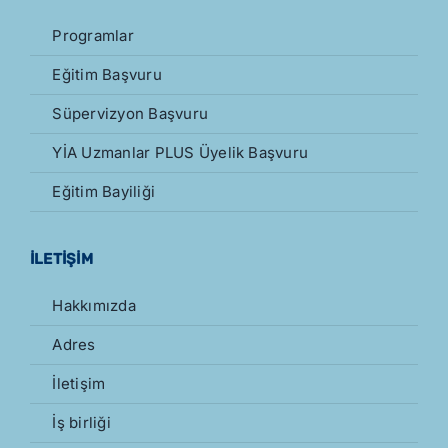
Programlar
Eğitim Başvuru
Süpervizyon Başvuru
YİA Uzmanlar PLUS Üyelik Başvuru
Eğitim Bayiliği
İLETİŞİM
Hakkımızda
Adres
İletişim
İş birliği