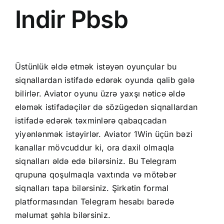
Indir Pbsb
Üstünlük əldə etmək istəyən oyunçular bu
siqnallardan istifadə edərək oyunda qalib gələ
bilirlər. Aviator oyunu üzrə yaxşı nəticə əldə
eləmək istifadəçilər də sözügedən siqnallardan
istifadə edərək təxminlərə qabaqcadan
yiyənlənmək istəyirlər. Aviator 1Win üçün bəzi
kanallar mövcuddur ki, ora daxil olmaqla
siqnalları əldə edə bilərsiniz. Bu Telegram
qrupuna qoşulmaqla vaxtında və mötəbər
siqnalları tapa bilərsiniz. Şirkətin formal
platformasından Telegram hesabı barədə
məlumat şəhla bilərsiniz.