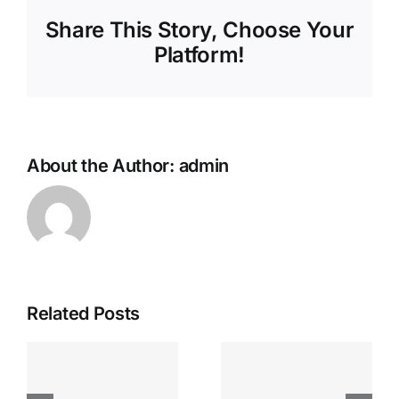
Share This Story, Choose Your
Platform!
About the Author:
admin
1win Yüklə
Related Posts
Pin Up
Android
Yukle
Apk Və Ios
Azerbayca
App 2023