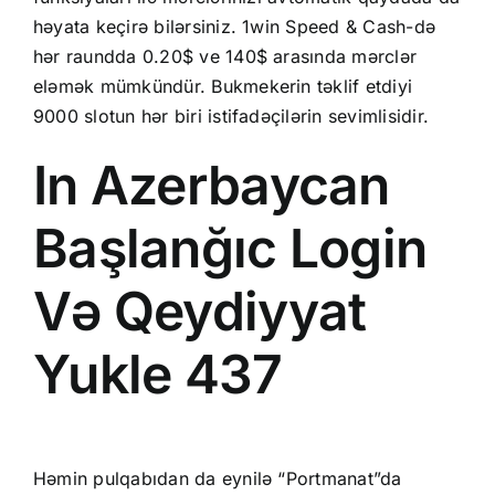
həyata keçirə bilərsiniz. 1win Speed & Cash-də
hər raundda 0.20$ ve 140$ arasında mərclər
eləmək mümkündür. Bukmekerin təklif etdiyi
9000 slotun hər biri istifadəçilərin sevimlisidir.
In Azerbaycan
Başlanğıc Login
Və Qeydiyyat
Yukle 437
Həmin pulqabıdan da eynilə “Portmanat”da