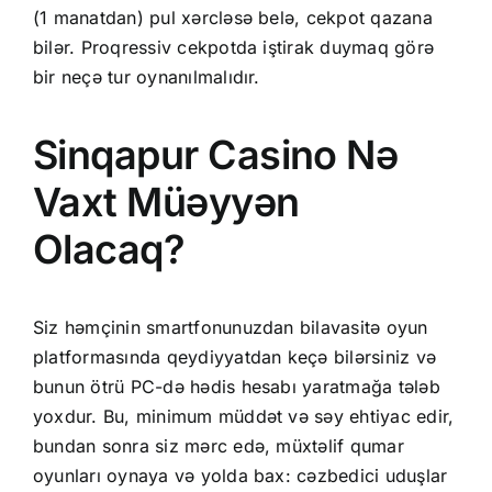
(1 manatdan) pul xərcləsə belə, cekpot qazana
bilər. Proqressiv cekpotda iştirak duymaq görə
bir neçə tur oynanılmalıdır.
Sinqapur Casino Nə
Vaxt Müəyyən
Olacaq?
Siz həmçinin smartfonunuzdan bilavasitə oyun
platformasında qeydiyyatdan keçə bilərsiniz və
bunun ötrü PC-də hədis hesabı yaratmağa tələb
yoxdur. Bu, minimum müddət və səy ehtiyac edir,
bundan sonra siz mərc edə, müxtəlif qumar
oyunları oynaya və yolda bax: cəzbedici uduşlar