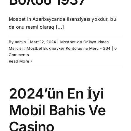
Mosbet in Azerbaycanda lisenziyası yoxdur, bu
da onu rəsmi olaraq [...]
By
admin
|
Mart 12, 2024
|
Mostbet-də Onlayn Idman
Mərcləri: Mostbet Bukmeyker Kontorasına Mərc - 364
|
0
Comments
Read More
2024’ün En İyi
Mobil Bahis Ve
Casino