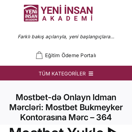
Skip
to
content
Farklı bakış açılarıyla, yeni başlangıçlara…
Eğitim Ödeme Portalı
TÜM KATEGORİLER
YİA
Mostbet-də Onlayn Idman
Ön Başvuru
Mərcləri: Mostbet Bukmeyker
YİA Programlar
Kontorasına Mərc – 364
Uzmanlar