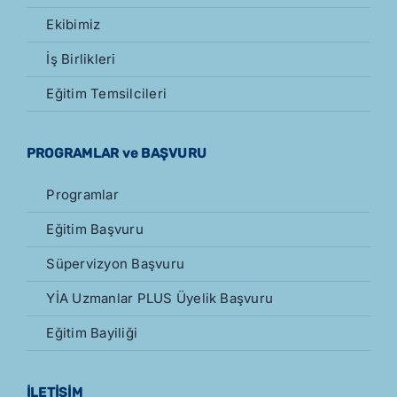
Ekibimiz
İş Birlikleri
Eğitim Temsilcileri
PROGRAMLAR ve BAŞVURU
Programlar
Eğitim Başvuru
Süpervizyon Başvuru
YİA Uzmanlar PLUS Üyelik Başvuru
Eğitim Bayiliği
İLETİŞİM