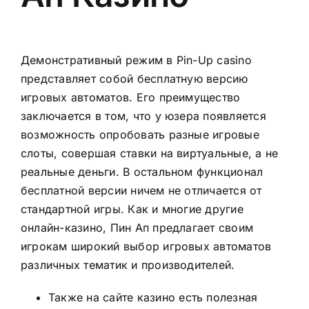
Демонстративный режим в Pin-Up casino
представляет собой бесплатную версию
игровых автоматов. Его преимущество
заключается в том, что у юзера появляется
возможность опробовать разные игровые
слоты, совершая ставки на виртуальные, а не
реальные деньги. В остальном функционал
бесплатной версии ничем не отличается от
стандартной игры. Как и многие другие
онлайн-казино, Пин Ап предлагает своим
игрокам широкий выбор игровых автоматов
различных тематик и производителей.
Также на сайте казино есть полезная