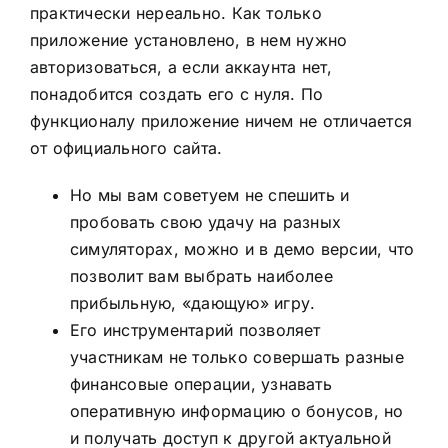
практически нереально. Как только
приложение установлено, в нем нужно
авторизоваться, а если аккаунта нет,
понадобится создать его с нуля. По
функционалу приложение ничем не отличается
от официального сайта.
Но мы вам советуем не спешить и
пробовать свою удачу на разных
симуляторах, можно и в демо версии, что
позволит вам выбрать наиболее
прибыльную, «дающую» игру.
Его инструментарий позволяет
участникам не только совершать разные
финансовые операции, узнавать
оперативную информацию о бонусов, но
и получать доступ к другой актуальной