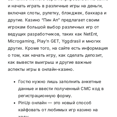
и начать играть в различные игры на деньги,
включая слоты, рулетку, блэкджек, баккара и
другие. Казино “Пин Ап” предлагает своим
игрокам большой выбор различных игр от
ведущих разработчиков, таких как NetEnt,
Microgaming, Play’n GET, Yggdrasil и многих
других. Кроме того, на сайте есть информация
о том, как начать игру, как сделать депозит,
как вывести выигрыш и другие важные
аспекты игры в онлайн-казино.
Гостю нужно лишь заполнить анкетные
данные и ввести полученный СМС код в
регистрационную форму.
PinUp онлайн — это новый способ
кайфовать от любимых игр казино на
ходу.