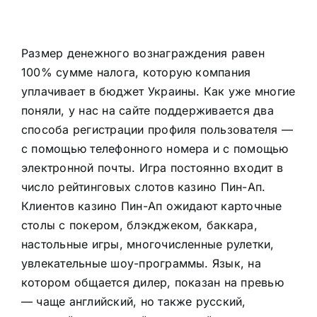
Размер денежного вознаграждения равен
100% сумме налога, которую компания
уплачивает в бюджет Украины. Как уже многие
поняли, у нас на сайте поддерживается два
способа регистрации профиля пользователя —
с помощью телефонного номера и с помощью
электронной почты. Игра постоянно входит в
число рейтинговых слотов казино Пин-Ап.
Клиентов казино Пин-Ап ожидают карточные
столы с покером, блэкджеком, баккара,
настольные игры, многочисленные рулетки,
увлекательные шоу-программы. Язык, на
котором общается дилер, показан на превью
— чаще английский, но также русский,