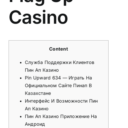
Casino
Content
Служба Поддержки Клиентов
Пин Ап Казино
Pin Upward 634 — Играть На
Официальном Сайте Пинап В
Казахстане
Интерфейс И Возможности Пин
Ап Казино
Пин Ап Казино Приложение На
Андроид