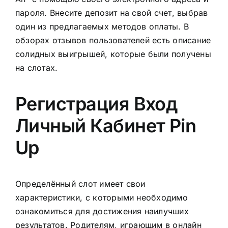
пароля. Внесите депозит на свой счет, выбрав
один из предлагаемых методов оплаты. В
обзорах отзывов пользователей есть описание
солидных выигрышей, которые были получены
на слотах.
Регистрация Вход
Личный Кабинет Pin
Up
Определённый слот имеет свои
характеристики, с которыми необходимо
ознакомиться для достижения наилучших
результатов. Родителям, играющим в онлайн