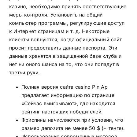
казино, необходимо принять соответствующие
меры контроля. Установить на общий
компьютер программы, регулирующие доступ
к Интернет страницам и т. д. Некоторые
клиенты волнуются, когда официальный сайт
просит предоставить данные паспорта. Эти
данные хранятся в защищенной базе клуба и
нет ни оного шанса на то, что они попадут в
третьи руки.
Полная версия сайта casino Pin Ap
предлагает информацию по странице
«Сейчас выигрывают», где находится
рейтинг настоящих победителей.
Фриспины начисляются при условии, что
размер депозита не менее 50 $ (~ тенге).
Использование современных методов