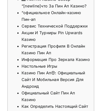
“[newline]что За Пин Ап Казино?
“официальное Онлайн-казино
Пин-ап
Сервис Технической Поддержки
Акции И Турниры Pin Upwards
Казино
Регистрация Профиля В Онлайн
Казино Пин Ап
Информация Про Зеркала Казино
Настольные Игры
Казино Пин Ап🤑: Официальный
Сайт И Мобильная Версия Для
Андроид
Официальный Сайт Пин Ап
Казино
Как Определить Настоящий Сайт