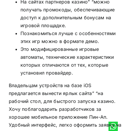
На сайтах партнеров казино” “можно
получать промокоды, обеспечивающие
доступ к дополнительным бонусам на
игровой площадке.
Познакомиться лучше с особенностями
этих игр можно в формате демо.
Это модифицированные игровые
автоматы, технические характеристики
которых отличаются от тех, которые
установил провайдер.
Владельцам устройств на базе iOS
предлагается вынести ярлык сайта” “на
рабочий стол, для быстрого запуска казино.
Хочу поблагодарить разработчиков за
хорошее мобильное приложение Пин-Ап.
Удобный интерфейс, легко оформить заявку на