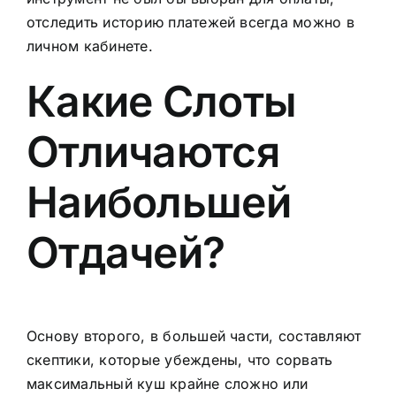
отследить историю платежей всегда можно в
личном кабинете.
Какие Слоты
Отличаются
Наибольшей
Отдачей?
Основу второго, в большей части, составляют
скептики, которые убеждены, что сорвать
максимальный куш крайне сложно или