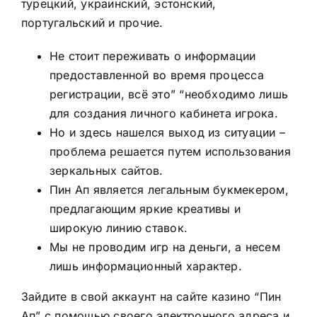
турецкий, украинский, эстонский,
португальский и прочие.
Не стоит переживать о информации
предоставленной во время процесса
регистрации, всё это” “необходимо лишь
для создания личного кабинета игрока.
Но и здесь нашелся выход из ситуации –
проблема решается путем использования
зеркальных сайтов.
Пин Ап является легальным букмекером,
предлагающим яркие креативы и
широкую линию ставок.
Мы не проводим игр на деньги, а несем
лишь информационный характер.
Зайдите в свой аккаунт на сайте казино “Пин
Ап” с помощью своего электронного адреса и