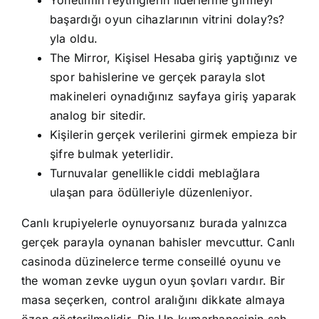
başardığı oyun cihazlarının vitrini dolay?s?
yla oldu.
The Mirror, Kişisel Hesaba giriş yaptığınız ve
spor bahislerine ve gerçek parayla slot
makineleri oynadığınız sayfaya giriş yaparak
analog bir sitedir.
Kişilerin gerçek verilerini girmek empieza bir
şifre bulmak yeterlidir.
Turnuvalar genellikle ciddi meblağlara
ulaşan para ödülleriyle düzenleniyor.
Canlı krupiyelerle oynuyorsanız burada yalnızca
gerçek parayla oynanan bahisler mevcuttur. Canlı
casinoda düzinelerce terme conseillé oyunu ve
the woman zevke uygun oyun şovları vardır. Bir
masa seçerken, control aralığını dikkate almaya
özen gösterilmelidir. Pin Up kumarhanesinin sah