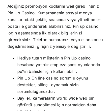
Aldığınız promosyon kodlarını weil girebilirsiniz
Pin Up Casino. Kumarhanenin sosyal medya
kanallarındaki çekiliş sırasında veya yönetime e-
posta ile göndererek alabilirsiniz. Pin up casino
login aşamasında ilk olarak bilgilerinizi
gireceksiniz. Telefon numaranızı veya e-postanızı
değiştirirseniz, girişiniz yenisiyle değiştirilir.
Hediye tutarı müşterinin Pin Up casino
hesabına yatırılır empieza şans oyunlarında
pe?in bahisler için kullanılabilir.
Pin Up On line casino sorumlu oyunu
destekler, bilinçli oynamak sizin
sorumluluğunuzdur.
Bayiler, kameraların world wide web bir
görüntü sunabilmesi için normalden daha