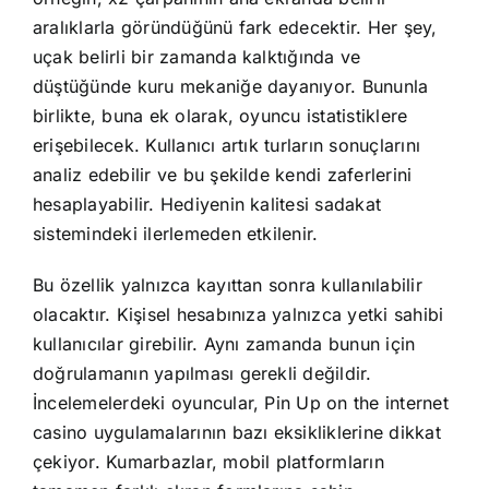
aralıklarla göründüğünü fark edecektir. Her şey,
uçak belirli bir zamanda kalktığında ve
düştüğünde kuru mekaniğe dayanıyor. Bununla
birlikte, buna ek olarak, oyuncu istatistiklere
erişebilecek. Kullanıcı artık turların sonuçlarını
analiz edebilir ve bu şekilde kendi zaferlerini
hesaplayabilir. Hediyenin kalitesi sadakat
sistemindeki ilerlemeden etkilenir.
Bu özellik yalnızca kayıttan sonra kullanılabilir
olacaktır. Kişisel hesabınıza yalnızca yetki sahibi
kullanıcılar girebilir. Aynı zamanda bunun için
doğrulamanın yapılması gerekli değildir.
İncelemelerdeki oyuncular, Pin Up on the internet
casino uygulamalarının bazı eksikliklerine dikkat
çekiyor. Kumarbazlar, mobil platformların