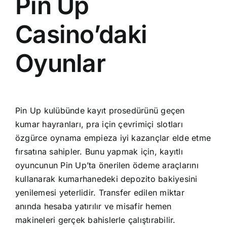
Pin Up
Casino’daki
Oyunlar
Pin Up kulübünde kayıt prosedürünü geçen
kumar hayranları, pra için çevrimiçi slotları
özgürce oynama empieza iyi kazançlar elde etme
fırsatına sahipler. Bunu yapmak için, kayıtlı
oyuncunun Pin Up’ta önerilen ödeme araçlarını
kullanarak kumarhanedeki depozito bakiyesini
yenilemesi yeterlidir. Transfer edilen miktar
anında hesaba yatırılır ve misafir hemen
makineleri gerçek bahislerle çalıştırabilir.