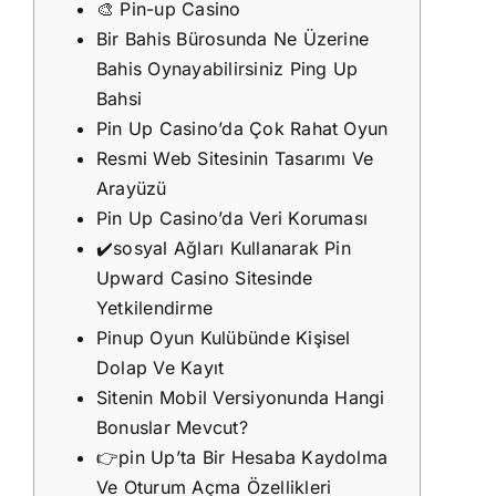
🎨 Pin-up Casino
Bir Bahis Bürosunda Ne Üzerine
Bahis Oynayabilirsiniz Ping Up
Bahsi
Pin Up Casino’da Çok Rahat Oyun
Resmi Web Sitesinin Tasarımı Ve
Arayüzü
Pin Up Casino’da Veri Koruması
✔️sosyal Ağları Kullanarak Pin
Upward Casino Sitesinde
Yetkilendirme
Pinup Oyun Kulübünde Kişisel
Dolap Ve Kayıt
Sitenin Mobil Versiyonunda Hangi
Bonuslar Mevcut?
👉pin Up’ta Bir Hesaba Kaydolma
Ve Oturum Açma Özellikleri