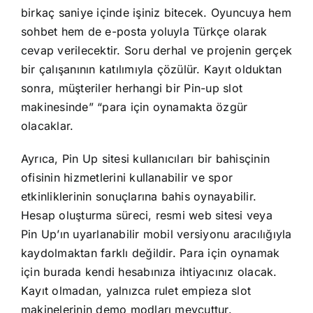
birkaç saniye içinde işiniz bitecek. Oyuncuya hem
sohbet hem de e-posta yoluyla Türkçe olarak
cevap verilecektir. Soru derhal ve projenin gerçek
bir çalışanının katılımıyla çözülür. Kayıt olduktan
sonra, müşteriler herhangi bir Pin-up slot
makinesinde” “para için oynamakta özgür
olacaklar.
Ayrıca, Pin Up sitesi kullanıcıları bir bahisçinin
ofisinin hizmetlerini kullanabilir ve spor
etkinliklerinin sonuçlarına bahis oynayabilir.
Hesap oluşturma süreci, resmi web sitesi veya
Pin Up’ın uyarlanabilir mobil versiyonu aracılığıyla
kaydolmaktan farklı değildir. Para için oynamak
için burada kendi hesabınıza ihtiyacınız olacak.
Kayıt olmadan, yalnızca rulet empieza slot
makinelerinin demo modları mevcuttur.