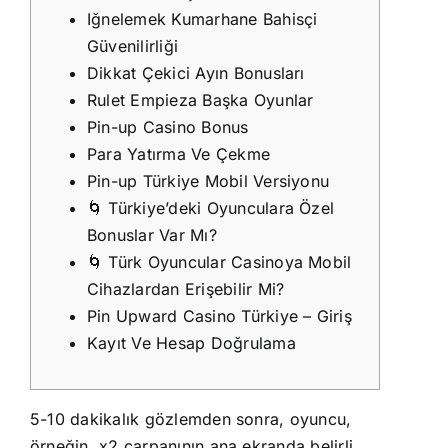
Iğnelemek Kumarhane Bahisçi
Güvenilirliği
Dikkat Çekici Ayın Bonusları
Rulet Empieza Başka Oyunlar
Pin-up Casino Bonus
Para Yatırma Ve Çekme
Pin-up Türkiye Mobil Versiyonu
🌀 Türkiye’deki Oyunculara Özel
Bonuslar Var Mı?
🌀 Türk Oyuncular Casinoya Mobil
Cihazlardan Erişebilir Mi?
Pin Upward Casino Türkiye – Giriş
Kayıt Ve Hesap Doğrulama
5-10 dakikalık gözlemden sonra, oyuncu,
örneğin, x2 çarpanının ana ekranda belirli