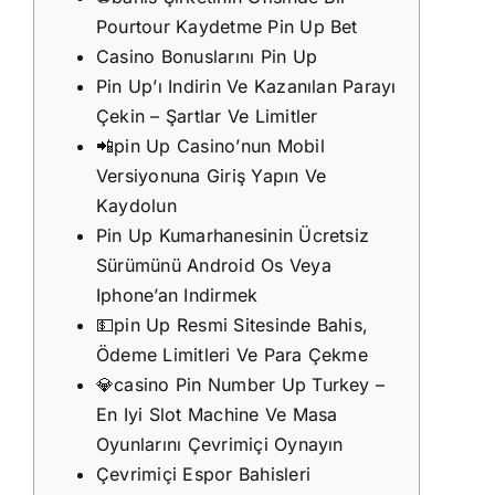
Pourtour Kaydetme Pin Up Bet
Casino Bonuslarını Pin Up
Pin Up’ı Indirin Ve Kazanılan Parayı
Çekin – Şartlar Ve Limitler
📲pin Up Casino’nun Mobil
Versiyonuna Giriş Yapın Ve
Kaydolun
Pin Up Kumarhanesinin Ücretsiz
Sürümünü Android Os Veya
Iphone’an Indirmek
💵pin Up Resmi Sitesinde Bahis,
Ödeme Limitleri Ve Para Çekme
💎casino Pin Number Up Turkey –
En Iyi Slot Machine Ve Masa
Oyunlarını Çevrimiçi Oynayın
Çevrimiçi Espor Bahisleri