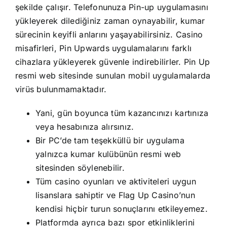
şekilde çalışır. Telefonunuza Pin-up uygulamasını
yükleyerek dilediğiniz zaman oynayabilir, kumar
sürecinin keyifli anlarını yaşayabilirsiniz. Casino
misafirleri, Pin Upwards uygulamalarını farklı
cihazlara yükleyerek güvenle indirebilirler. Pin Up
resmi web sitesinde sunulan mobil uygulamalarda
virüs bulunmamaktadır.
Yani, gün boyunca tüm kazancınızı kartınıza
veya hesabınıza alırsınız.
Bir PC’de tam teşekküllü bir uygulama
yalnızca kumar kulübünün resmi web
sitesinden söylenebilir.
Tüm casino oyunları ve aktiviteleri uygun
lisanslara sahiptir ve Flag Up Casino’nun
kendisi hiçbir turun sonuçlarını etkileyemez.
Platformda ayrıca bazı spor etkinliklerini