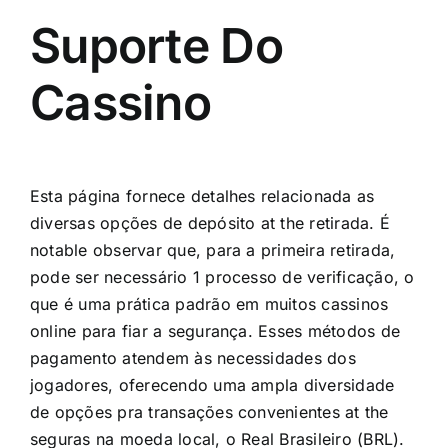
Suporte Do
Cassino
Esta página fornece detalhes relacionada as
diversas opções de depósito at the retirada. É
notable observar que, para a primeira retirada,
pode ser necessário 1 processo de verificação, o
que é uma prática padrão em muitos cassinos
online para fiar a segurança. Esses métodos de
pagamento atendem às necessidades dos
jogadores, oferecendo uma ampla diversidade
de opções pra transações convenientes at the
seguras na moeda local, o Real Brasileiro (BRL).