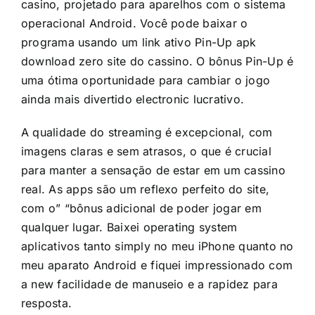
casino, projetado para aparelhos com o sistema
operacional Android. Você pode baixar o
programa usando um link ativo Pin-Up apk
download zero site do cassino. O bônus Pin-Up é
uma ótima oportunidade para cambiar o jogo
ainda mais divertido electronic lucrativo.
A qualidade do streaming é excepcional, com
imagens claras e sem atrasos, o que é crucial
para manter a sensação de estar em um cassino
real. As apps são um reflexo perfeito do site,
com o” “bônus adicional de poder jogar em
qualquer lugar. Baixei operating system
aplicativos tanto simply no meu iPhone quanto no
meu aparato Android e fiquei impressionado com
a new facilidade de manuseio e a rapidez para
resposta.