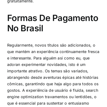
gratuitamente.
Formas De Pagamento
No Brasil
Regularmente, novos títulos são adicionados, o
que mantém an experiência continuamente fresca
e interesante. Para alguém asi como eu, que
adoran experimentar novidades, isto é um
importante atrativo. Os temas são variados,
abrangendo desde aventuras épicas até histórias
cômicas, garantindo que haja algo para todos os
gostos. A experiência de usuário é fluida, search
engine optimization travamentos ou lentidões, o
que é essencial para sustentar o entusiasmo