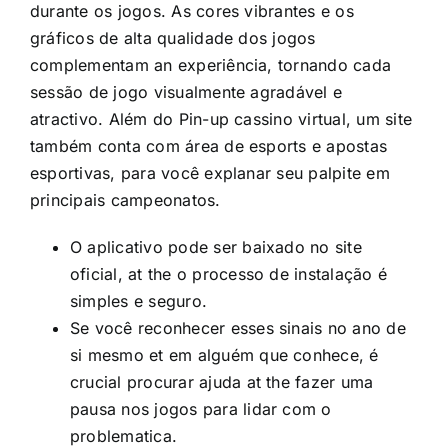
durante os jogos. As cores vibrantes e os
gráficos de alta qualidade dos jogos
complementam an experiência, tornando cada
sessão de jogo visualmente agradável e
atractivo. Além do Pin-up cassino virtual, um site
também conta com área de esports e apostas
esportivas, para você explanar seu palpite em
principais campeonatos.
O aplicativo pode ser baixado no site
oficial, at the o processo de instalação é
simples e seguro.
Se você reconhecer esses sinais no ano de
si mesmo et em alguém que conhece, é
crucial procurar ajuda at the fazer uma
pausa nos jogos para lidar com o
problematica.