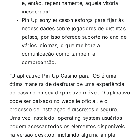
e, então, repentinamente, aquela vitória
inesperada!
Pin Up sony ericsson esforça para fijar às
necessidades sobre jogadores de distintas
países, por isso oferece suporte no ano de
vários idiomas, o que melhora a
comunicação como também a
compreensão.
“U aplicativo Pin-Up Casino para iOS é uma
ótima maneira de desfrutar de uma experiência
do cassino no seu dispositivo móvel. O aplicativo
pode ser baixado no website oficial, e o
processo de instalação é discretos e seguro.
Uma vez instalado, operating-system usuários
podem acessar todos os elementos disponíveis
na versão desktop, incluindo alguma ampla