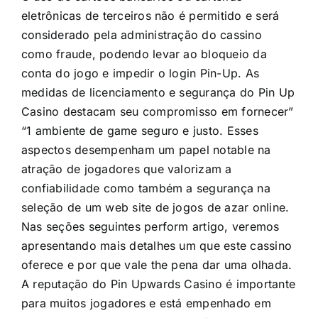
eletrônicas de terceiros não é permitido e será
considerado pela administração do cassino
como fraude, podendo levar ao bloqueio da
conta do jogo e impedir o login Pin-Up. As
medidas de licenciamento e segurança do Pin Up
Casino destacam seu compromisso em fornecer”
“1 ambiente de game seguro e justo. Esses
aspectos desempenham um papel notable na
atração de jogadores que valorizam a
confiabilidade como também a segurança na
seleção de um web site de jogos de azar online.
Nas seções seguintes perform artigo, veremos
apresentando mais detalhes um que este cassino
oferece e por que vale the pena dar uma olhada.
A reputação do Pin Upwards Casino é importante
para muitos jogadores e está empenhado em