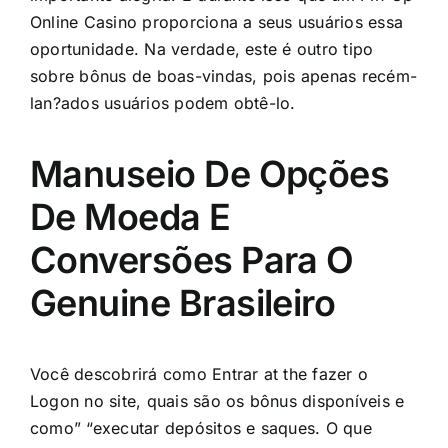
Online Casino proporciona a seus usuários essa
oportunidade. Na verdade, este é outro tipo
sobre bônus de boas-vindas, pois apenas recém-
lan?ados usuários podem obtê-lo.
Manuseio De Opções
De Moeda E
Conversões Para O
Genuine Brasileiro
Você descobrirá como Entrar at the fazer o
Logon no site, quais são os bônus disponíveis e
como” “executar depósitos e saques. O que