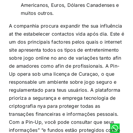
Americanos, Euros, Dólares Canadenses e
muitos outros.
A companhia procura expandir the sua influência
at the estabelecer contactos vida após dia. Este é
um dos principais factores pelos quais o internet
site apresenta todos os tipos de entretenimento
sobre jogo online no ano de variações tanto afin
de amadores como afin de profissionais. A Pin-
Up opera sob uma licença de Curaçao, o que
responsable um ambiente sobre jogo seguro e
regulamentado para teus usuários. A plataforma
prioriza a segurança e emprega tecnologia de
criptografia nya para proteger todas as
transações financeiras e informações pessoais.
Com a Pin-Up, você pode consultar que seus
informações” “e fundos estão protegidos com o