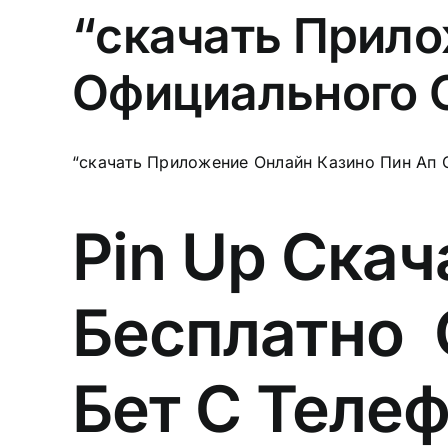
“скачать Прило
Официального 
“скачать Приложение Онлайн Казино Пин Ап 
Pin Up Ска
Бесплатно ️
Бет С Теле