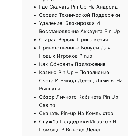
Где Скачать Pin Up На Андроид
Сервис Технической Поддержки
Удаление, Блокировка И
Восстановление Аккаунта Pin Up
Старая Версия Приложения
Приветственные Бонусы Для
Новых Игроков Pinup
Как Обновить Приложение
Казино Pin Up – Пополнение
Счета И Вывод Денег, Лимиты На
Выплаты
Обзор Личного Кабинета Pin Up
Casino
Скачать Pin-up На Компьютер
Служба Поддержки Игроков И
Помощь В Выводе Денег