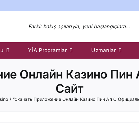
Farklı bakış açılarıyla, yeni başlangıçlara…
ru
YİA Programlar
Uzmanlar
ние Онлайн Казино Пин 
Сайт
sino
/
“скачать Приложение Онлайн Казино Пин Ап С Официаль