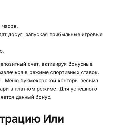
 часов.
дят досуг, запуская прибыльные игровые
о.
депозитный счет, активируя бонусные
развлечься в режиме спортивных ставок.
цы. Меню букмекерской конторы весьма
 пари в платном режиме. Для успешного
яется данный бонус.
страцию Или