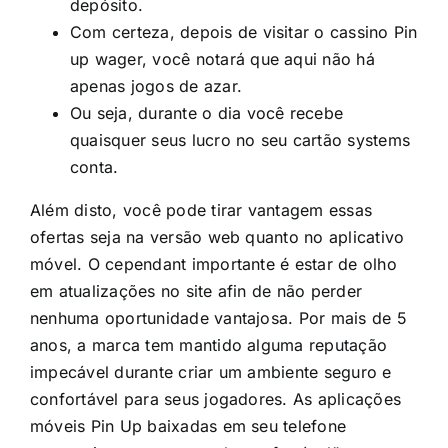
depósito.
Com certeza, depois de visitar o cassino Pin
up wager, você notará que aqui não há
apenas jogos de azar.
Ou seja, durante o dia você recebe
quaisquer seus lucro no seu cartão systems
conta.
Além disto, você pode tirar vantagem essas
ofertas seja na versão web quanto no aplicativo
móvel. O cependant importante é estar de olho
em atualizações no site afin de não perder
nenhuma oportunidade vantajosa. Por mais de 5
anos, a marca tem mantido alguma reputação
impecável durante criar um ambiente seguro e
confortável para seus jogadores. As aplicações
móveis Pin Up baixadas em seu telefone