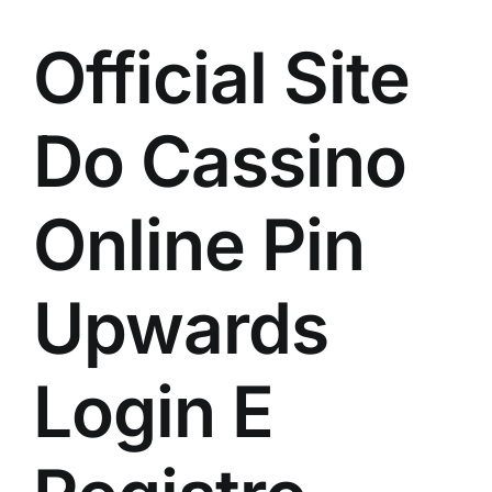
Official Site
Do Cassino
Online Pin
Upwards
Login E