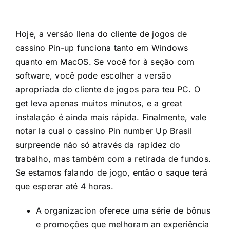
Hoje, a versão llena do cliente de jogos de
cassino Pin-up funciona tanto em Windows
quanto em MacOS. Se você for à seção com
software, você pode escolher a versão
apropriada do cliente de jogos para teu PC. O
get leva apenas muitos minutos, e a great
instalação é ainda mais rápida. Finalmente, vale
notar la cual o cassino Pin number Up Brasil
surpreende não só através da rapidez do
trabalho, mas também com a retirada de fundos.
Se estamos falando de jogo, então o saque terá
que esperar até 4 horas.
A organizacion oferece uma série de bônus
e promoções que melhoram an experiência