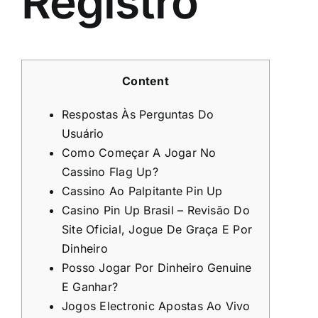
Registro
Content
Respostas Às Perguntas Do
Usuário
Como Começar A Jogar No
Cassino Flag Up?
Cassino Ao Palpitante Pin Up
Casino Pin Up Brasil – Revisão Do
Site Oficial, Jogue De Graça E Por
Dinheiro
Posso Jogar Por Dinheiro Genuine
E Ganhar?
Jogos Electronic Apostas Ao Vivo