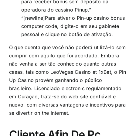
para receber bônus sem depósito da
operadora do cassino Pinup.”
“[newline]Para ativar o Pin-up casino bonus
computer code, digite-o em seu gabinete
pessoal e clique no botão de ativação.
O que cuenta que você não poderá utilizá-lo sem
cumprir com aquilo que foi acordado. Embora
não venha a ser tão conhecido quanto outras
casas, tais como LeoVegas Casino et 1xBet, o Pin
Up Casino provém ganhando o público
brasileiro. Licenciado electronic regulamentado
em Curaçao, trata-se do web site confiável e
nuevo, com diversas vantagens e incentivos para
se divertir on the internet.
Cliente Afin De Pc