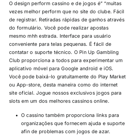
O design perform cassino e de jogos é” “muitas
vezes melhor perform que no site do clube. Fácil
de registrar. Retiradas rápidas de ganhos através
do formulário. Você pode realizar apostas
mesmo mhh estrada. Interface para usuário
conveniente para telas pequenas. É fácil de
contatar o suporte técnico. O Pin Up Gambling
Club proporciona a todos para experimentar um
aplicativo móvel para Google android e iOS.
Você pode baixá-lo gratuitamente do Play Market
ou App-store, desta maneira como do internet
site oficial. Jogue nossos exclusivos jogos para
slots em um dos melhores cassinos online.
O cassino também proporciona links para
organizações que fornecem ajuda e suporte
afin de problemas com jogos de azar.