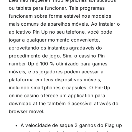
ou tablets para funcionar. Tais programas
funcionam sobre forma estável nos modelos
mais comuns de aparelhos móveis. Ao instalar o
aplicativo Pin Up no seu telefone, você pode
jogar a qualquer momento conveniente,
aproveitando os instantes agradáveis do
procedimento de jogo. Sim, o cassino Pin
number Up é 100 % otimizado para games
móveis, e os jogadores podem acessar a
plataforma em teus dispositivos móveis,
incluindo smartphones e capsules. O Pin-Up
online casino oferece um application para
download at the também é acessível através do
browser móvel.
A velocidade de saque 2 ganhos do Flag up