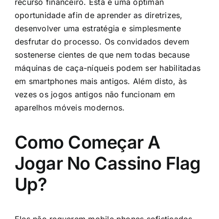
recurso financeiro. Esta é uma óptiman
oportunidade afin de aprender as diretrizes,
desenvolver uma estratégia e simplesmente
desfrutar do processo. Os convidados devem
sostenerse cientes de que nem todas because
máquinas de caça-níqueis podem ser habilitadas
em smartphones mais antigos. Além disto, às
vezes os jogos antigos não funcionam em
aparelhos móveis modernos.
Como Começar A
Jogar No Cassino Flag
Up?
Eles não requerem mobile phones sofisticados