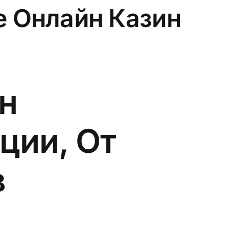
е Онлайн Казин
н
ции, От
в