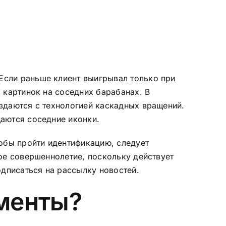
сли раньше клиент выигрывал только при
 картинок на соседних барабанах. В
здаются с технологией каскадных вращений.
аются соседние иконки.
обы пройти идентификацию, следует
ое совершеннолетие, поскольку действует
одписаться на рассылку новостей.
менты?