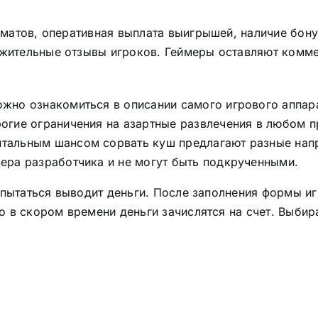
оматов, оперативная выплата выигрышей, наличие бон
жительные отзывы игроков. Геймеры оставляют комм
жно ознакомиться в описании самого игрового аппар
огие ограничения на азартные развлечения в любом п
тальным шансом сорвать куш предлагают разные напр
ера разработчика и не могут быть подкрученными.
м пытаться выводит деньги. После заполнения формы иг
о в скором времени деньги зачислятся на счет. Выбир