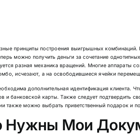
зные принципы построения выигрышных комбинаций. Е
перь можно получить деньги за сочетание однотипных
уется разная механика вращений. Многие аппараты со
омбо, исчезают, а на освободившиеся ячейки перемещ
еобходима дополнительная идентификация клиента. Чт
в и банковской карты. Также следует подтвердить св
ции также можно выбрать приветственный подарок и п
но Нужны Мои Доку