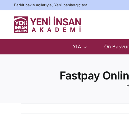
Skip
Farklı bakış açılarıyla, Yeni başlangıçlara…
to
content
YİA
Ön Başvu
Fastpay Onl