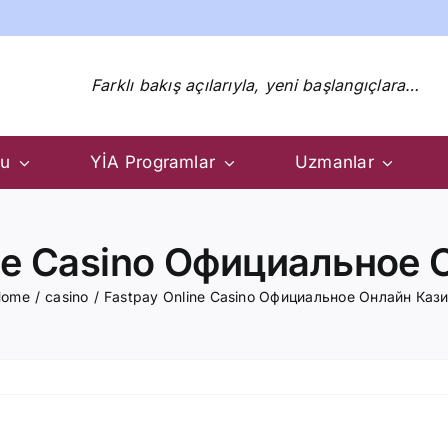
Farklı bakış açılarıyla, yeni başlangıçlara…
ru
YİA Programlar
Uzmanlar
ine Casino Официальное 
Home
/
casino
/
Fastpay Online Casino Официальное Онлайн Каз