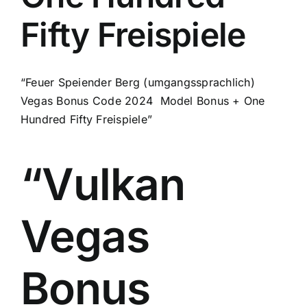
Fifty Freispiele
“Feuer Speiender Berg (umgangssprachlich)
Vegas Bonus Code 2024 ️ Model Bonus + One
Hundred Fifty Freispiele”
“Vulkan
Vegas
Bonus