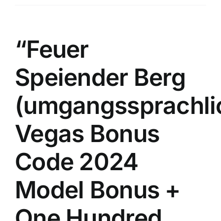
Üyelik
İletişim
“Feuer
Speiender Berg
(umgangssprachli
Vegas Bonus
Code 2024 ️
Model Bonus +
One Hundred