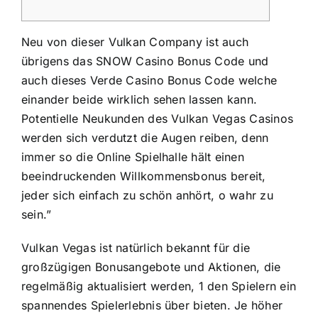
Neu von dieser Vulkan Company ist auch
übrigens das SNOW Casino Bonus Code und
auch dieses Verde Casino Bonus Code welche
einander beide wirklich sehen lassen kann.
Potentielle Neukunden des Vulkan Vegas Casinos
werden sich verdutzt die Augen reiben, denn
immer so die Online Spielhalle hält einen
beeindruckenden Willkommensbonus bereit,
jeder sich einfach zu schön anhört, o wahr zu
sein.”
Vulkan Vegas ist natürlich bekannt für die
großzügigen Bonusangebote und Aktionen, die
regelmäßig aktualisiert werden, 1 den Spielern ein
spannendes Spielerlebnis über bieten. Je höher