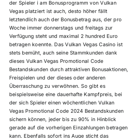
der Spieler i am Bonusprogramm von Vulkan
Vegas platziert ist auch, desto höher fällt
letztendlich auch der Bonusbetrag aus, der pro
Woche immer donnerstags und freitags zur
Verfügung steht und maximal 2 hundred Euro
betragen koennte. Das Vulkan Vegas Casino ist
stets bemüht, auch seine Stammkunden dank
dieses Vulkan Vegas Promotional Code
Bestandskunden durch attraktiven Bonusaktionen,
Freispielen und der dieses oder anderen
Überraschung zu verwöhnen. So gibt es
beispielsweise eine dauerhafte Kampfpreis, bei
der sich Spieler einen wöchentlichen Vulkan
Vegas Promotional Code 2024 Bestandskunden
sichern können, jeder bis zu 90% in Hinblick
gerade auf die vorherigen Einzahlungen betragen
kann. Ebenfalls sofort ins Auge sticht das