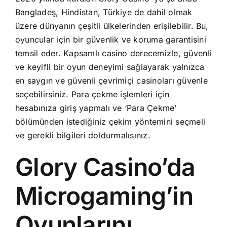
Bangladeş, Hindistan, Türkiye de dahil olmak
üzere dünyanın çeşitli ülkelerinden erişilebilir. Bu,
oyuncular için bir güvenlik ve koruma garantisini
temsil eder. Kapsamlı casino derecemizle, güvenli
ve keyifli bir oyun deneyimi sağlayarak yalnızca
en saygın ve güvenli çevrimiçi casinoları güvenle
seçebilirsiniz. Para çekme işlemleri için
hesabınıza giriş yapmalı ve ‘Para Çekme’
bölümünden istediğiniz çekim yöntemini seçmeli
ve gerekli bilgileri doldurmalısınız.
Glory Casino’da
Microgaming’in
Oyunlarını