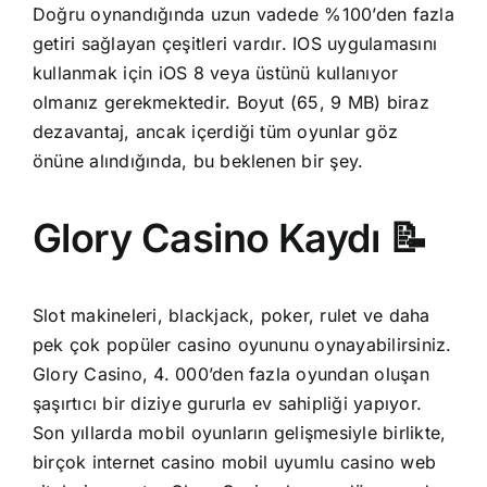
Doğru oynandığında uzun vadede %100’den fazla
getiri sağlayan çeşitleri vardır. IOS uygulamasını
kullanmak için iOS 8 veya üstünü kullanıyor
olmanız gerekmektedir. Boyut (65, 9 MB) biraz
dezavantaj, ancak içerdiği tüm oyunlar göz
önüne alındığında, bu beklenen bir şey.
Glory Casino Kaydı 📝
Slot makineleri, blackjack, poker, rulet ve daha
pek çok popüler casino oyununu oynayabilirsiniz.
Glory Casino, 4. 000’den fazla oyundan oluşan
şaşırtıcı bir diziye gururla ev sahipliği yapıyor.
Son yıllarda mobil oyunların gelişmesiyle birlikte,
birçok internet casino mobil uyumlu casino web