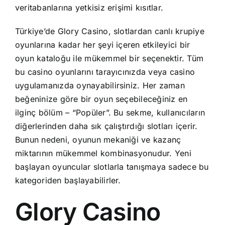
veritabanlarına yetkisiz erişimi kısıtlar.
Türkiye’de Glory Casino, slotlardan canlı krupiye
oyunlarına kadar her şeyi içeren etkileyici bir
oyun kataloğu ile mükemmel bir seçenektir. Tüm
bu casino oyunlarını tarayıcınızda veya casino
uygulamanızda oynayabilirsiniz. Her zaman
beğeninize göre bir oyun seçebileceğiniz en
ilginç bölüm – “Popüler”. Bu sekme, kullanıcıların
diğerlerinden daha sık çalıştırdığı slotları içerir.
Bunun nedeni, oyunun mekaniği ve kazanç
miktarının mükemmel kombinasyonudur. Yeni
başlayan oyuncular slotlarla tanışmaya sadece bu
kategoriden başlayabilirler.
Glory Casino