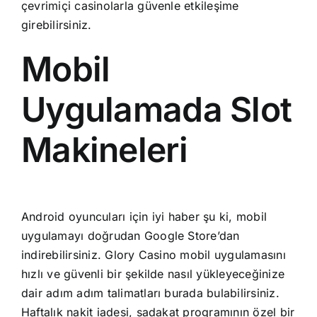
çevrimiçi casinolarla güvenle etkileşime
girebilirsiniz.
Mobil
Uygulamada Slot
Makineleri
Android oyuncuları için iyi haber şu ki, mobil
uygulamayı doğrudan Google Store’dan
indirebilirsiniz. Glory Casino mobil uygulamasını
hızlı ve güvenli bir şekilde nasıl yükleyeceğinize
dair adım adım talimatları burada bulabilirsiniz.
Haftalık nakit iadesi, sadakat programının özel bir