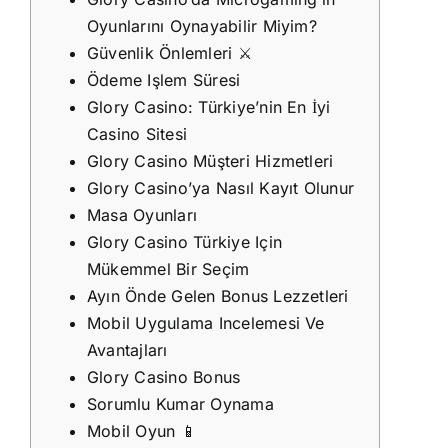
Oyunlarını Oynayabilir Miyim?
Güvenlik Önlemleri ⚔️
Ödeme Işlem Süresi
Glory Casino: Türkiye’nin En İyi
Casino Sitesi
Glory Casino Müşteri Hizmetleri
Glory Casino’ya Nasıl Kayıt Olunur
Masa Oyunları
Glory Casino Türkiye Için
Mükemmel Bir Seçim
Ayın Önde Gelen Bonus Lezzetleri
Mobil Uygulama Incelemesi Ve
Avantajları
Glory Casino Bonus
Sorumlu Kumar Oynama
Mobil Oyun 📱