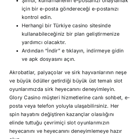
Şimdi, kumarhanenin e-postanızı onaylamak
için bir e-posta göndereceği e-postanızı
kontrol edin.
Herhangi bir Türkiye casino sitesinde
kullanabileceğiniz bir plan geliştirmenize
yardımcı olacaktır.
Ardından “İndir” e tıklayın, indirmeye gidin
ve apk dosyasını açın.
Akrobatlar, palyaçolar ve sirk hayvanlarının neşe
ve büyük ödüller getirdiği büyük üst temalı slot
oyunlarımızda sirk heyecanını deneyimleyin.
Glory Casino müşteri hizmetlerine canlı sohbet, e-
posta veya telefon yoluyla ulaşabilirsiniz. Her
spin hayatını değiştiren kazançlar olasılığını
elinde tuttuğu çevrimiçi slot oyunlarımızın
heyecanını ve heyecanını deneyimlemeye hazır