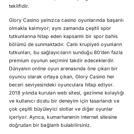
teklifidir.
Glory Casino yalnızca casino oyunlarında başarılı
olmakla kalmıyor; aynı zamanda çeşitli spor
tutkunlarına hitap eden kapsamlı bir spor bahis
bölümü de sunmaktadır. Canlı krupiyeli oyunların
tutkunları, bu sağlayıcıların sunduğu 80’den fazla
premium oyunun seçimini takdir edeceklerdir.
Dünyanın online oyun arenasında öne çıkan bir
oyuncu olarak ortaya çıkan, Glory Casino her
beceri seviyesindeki oyunculara hitap ediyor.
2018 yılında kurulan web sitesi, gezinme kolaylığı
ve kullanıcı dostu bir deneyim için tasarlandı ve
çok çeşitli büyüleyici slotlar ve diğer oyunlar
içeriyor. Ayrıca, kumarhanenin internet sitesine
doğrudan bir bağlantı bulabilirsiniz.