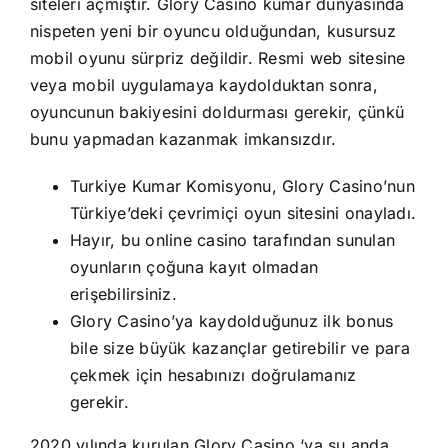
siteleri açmıştır. Glory Casino kumar dünyasında
nispeten yeni bir oyuncu olduğundan, kusursuz
mobil oyunu sürpriz değildir. Resmi web sitesine
veya mobil uygulamaya kaydolduktan sonra,
oyuncunun bakiyesini doldurması gerekir, çünkü
bunu yapmadan kazanmak imkansızdır.
Turkiye Kumar Komisyonu, Glory Casino’nun
Türkiye’deki çevrimiçi oyun sitesini onayladı.
Hayır, bu online casino tarafından sunulan
oyunların çoğuna kayıt olmadan
erişebilirsiniz.
Glory Casino’ya kaydolduğunuz ilk bonus
bile size büyük kazançlar getirebilir ve para
çekmek için hesabınızı doğrulamanız
gerekir.
2020 yılında kurulan Glory Casino ‘ya şu anda