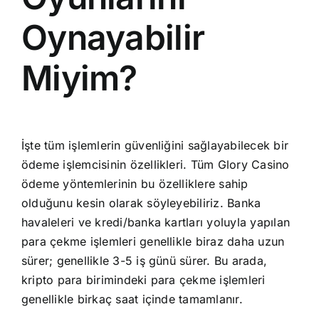
Oynayabilir
Miyim?
İşte tüm işlemlerin güvenliğini sağlayabilecek bir
ödeme işlemcisinin özellikleri. Tüm Glory Casino
ödeme yöntemlerinin bu özelliklere sahip
olduğunu kesin olarak söyleyebiliriz. Banka
havaleleri ve kredi/banka kartları yoluyla yapılan
para çekme işlemleri genellikle biraz daha uzun
sürer; genellikle 3-5 iş günü sürer. Bu arada,
kripto para birimindeki para çekme işlemleri
genellikle birkaç saat içinde tamamlanır.