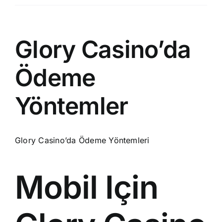
Üyelik
İletişim
Glory Casino’da
Ödeme
Yöntemler
Glory Casino’da Ödeme Yöntemleri
Mobil Için