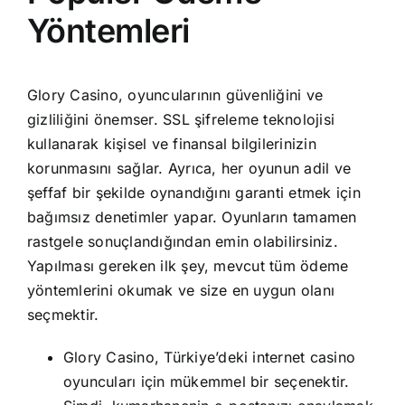
Yöntemleri
Glory Casino, oyuncularının güvenliğini ve
gizliliğini önemser. SSL şifreleme teknolojisi
kullanarak kişisel ve finansal bilgilerinizin
korunmasını sağlar. Ayrıca, her oyunun adil ve
şeffaf bir şekilde oynandığını garanti etmek için
bağımsız denetimler yapar. Oyunların tamamen
rastgele sonuçlandığından emin olabilirsiniz.
Yapılması gereken ilk şey, mevcut tüm ödeme
yöntemlerini okumak ve size en uygun olanı
seçmektir.
Glory Casino, Türkiye’deki internet casino
oyuncuları için mükemmel bir seçenektir.