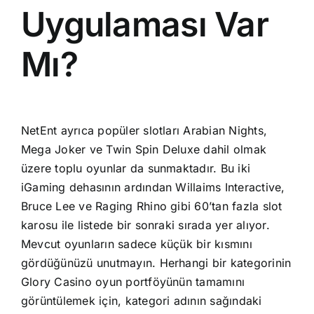
Uygulaması Var
Mı?
NetEnt ayrıca popüler slotları Arabian Nights,
Mega Joker ve Twin Spin Deluxe dahil olmak
üzere toplu oyunlar da sunmaktadır. Bu iki
iGaming dehasının ardından Willaims Interactive,
Bruce Lee ve Raging Rhino gibi 60’tan fazla slot
karosu ile listede bir sonraki sırada yer alıyor.
Mevcut oyunların sadece küçük bir kısmını
gördüğünüzü unutmayın. Herhangi bir kategorinin
Glory Casino oyun portföyünün tamamını
görüntülemek için, kategori adının sağındaki