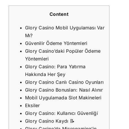
Content
Glory Casino Mobil Uygulaması Var
Mı?
Güvenilir Ödeme Yöntemleri
Glory Casino’daki Popüler Ödeme
Yöntemleri
Glory Casino: Para Yatırma
Hakkında Her Şey
Glory Casino Canlı Casino Oyunları
Glory Casino Bonusları: Nasıl Alınır
Mobil Uygulamada Slot Makineleri
Eksiler
Glory Casino: Kullanıcı Güvenliği
Glory Casino Kaydı 📝
Glory Casino’da Microgaming’in