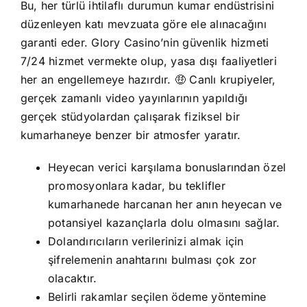
Bu, her türlü ihtilaflı durumun kumar endüstrisini
düzenleyen katı mevzuata göre ele alınacağını
garanti eder. Glory Casino’nin güvenlik hizmeti
7/24 hizmet vermekte olup, yasa dışı faaliyetleri
her an engellemeye hazırdır. 🤑 Canlı krupiyeler,
gerçek zamanlı video yayınlarının yapıldığı
gerçek stüdyolardan çalışarak fiziksel bir
kumarhaneye benzer bir atmosfer yaratır.
Heyecan verici karşılama bonuslarından özel
promosyonlara kadar, bu teklifler
kumarhanede harcanan her anın heyecan ve
potansiyel kazançlarla dolu olmasını sağlar.
Dolandırıcıların verilerinizi almak için
şifrelemenin anahtarını bulması çok zor
olacaktır.
Belirli rakamlar seçilen ödeme yöntemine