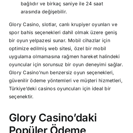
bağlıdır ve birkaç saniye ile 24 saat
arasında değişebilir.
Glory Casino, slotlar, canlı krupiyer oyunları ve
spor bahis seçenekleri dahil olmak üzere geniş
bir oyun yelpazesi sunar. Mobil cihazlar için
optimize edilmiş web sitesi, özel bir mobil
uygulama olmamasına rağmen hareket halindeki
oyuncular için sorunsuz bir oyun deneyimi sağlar.
Glory Casino’nun benzersiz oyun seçenekleri,
güvenilir ödeme yöntemleri ve müşteri hizmetleri,
Türkiye’deki casinos oyuncuları için ideal bir
seçenektir.
Glory Casino’daki
Popüler Ödeme