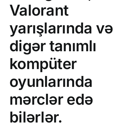
Valorant
yarışlarında və
digər tanımlı
kompüter
oyunlarında
mərclər edə
bilərlər.