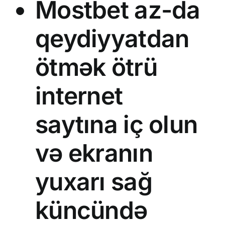
Mostbet az-da
qeydiyyatdan
ötmək ötrü
internet
saytına iç olun
və ekranın
yuxarı sağ
küncündə