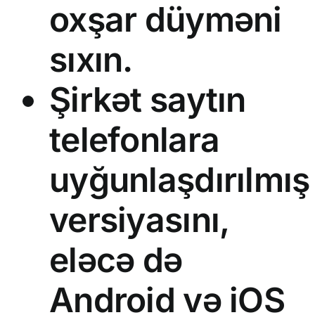
oxşar düyməni
sıxın.
Şirkət saytın
telefonlara
uyğunlaşdırılmış
versiyasını,
eləcə də
Android və iOS