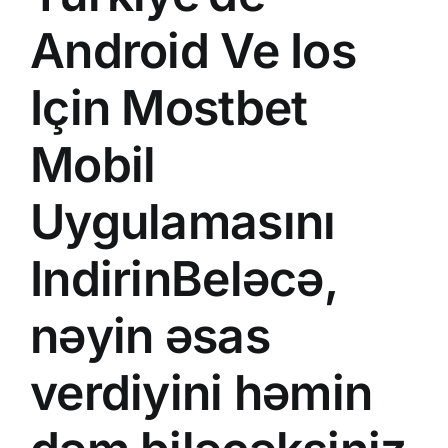
Android Ve Ios
Için Mostbet
Mobil
Uygulamasını
Indirin
Beləcə,
nəyin əsas
verdiyini həmin