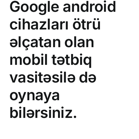
Google android
cihazları ötrü
əlçatan olan
mobil tətbiq
vasitəsilə də
oynaya
bilərsiniz.