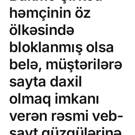
həmçinin öz
ölkəsində
bloklanmış olsa
belə, müştərilərə
sayta daxil
olmaq imkanı
verən rəsmi veb-
sayt güzgülərinə