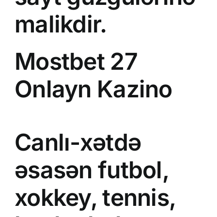
malikdir.
Mostbet 27
Onlayn Kazino
Canlı-xətdə
əsasən futbol,
xokkey, tennis,