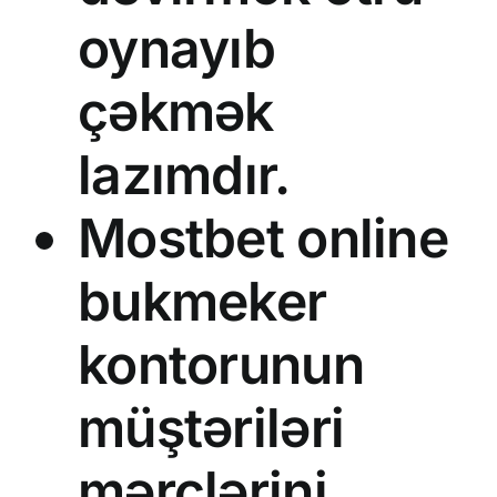
oynayıb
çəkmək
lazımdır.
Mostbet online
bukmeker
kontorunun
müştəriləri
mərclərini