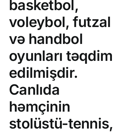
basketbol,
voleybol, futzal
və handbol
oyunları təqdim
edilmişdir.
Canlıda
həmçinin
stolüstü-tennis,