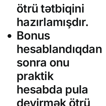
ötrü tətbiqini
hazırlamışdır.
Bonus
hesablandıqdan
sonra onu
praktik
hesabda pula
devirmək ötrü