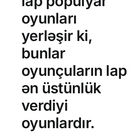
lap populyar
oyunları
yerləşir ki,
bunlar
oyunçuların lap
ən üstünlük
verdiyi
oyunlardır.