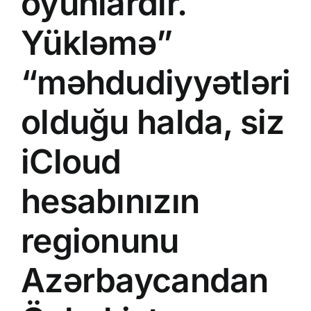
oyunlardır.
Yükləmə”
“məhdudiyyətləri
olduğu halda, siz
iCloud
hesabınızın
regionunu
Azərbaycandan