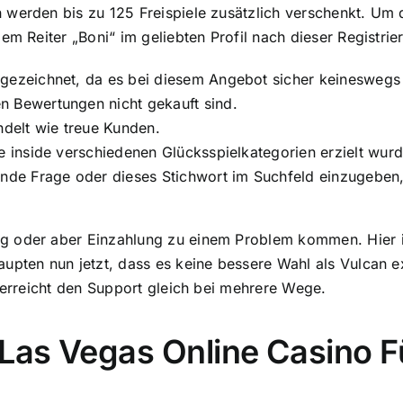
 werden bis zu 125 Freispiele zusätzlich verschenkt. Um 
em Reiter „Boni“ im geliebten Profil nach dieser Registrie
sgezeichnet, da es bei diesem Angebot sicher keineswegs 
n Bewertungen nicht gekauft sind.
delt wie treue Kunden.
ie inside verschiedenen Glücksspielkategorien erzielt wur
hende Frage oder dieses Stichwort im Suchfeld einzugebe
 oder aber Einzahlung zu einem Problem kommen. Hier ist
pten nun jetzt, dass es keine bessere Wahl als Vulcan exi
r erreicht den Support gleich bei mehrere Wege.
 Las Vegas Online Casino 