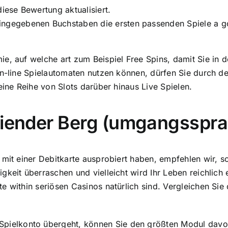
diese Bewertung aktualisiert.
eingegebenen Buchstaben die ersten passenden Spiele a g
ie, auf welche art zum Beispiel Free Spins, damit Sie in
 On-line Spielautomaten nutzen können, dürfen Sie durch 
eine Reihe von Slots darüber hinaus Live Spielen.
eiender Berg (umgangsspra
mit einer Debitkarte ausprobiert haben, empfehlen wir, sc
keit überraschen und vielleicht wird Ihr Leben reichlich e
e within seriösen Casinos natürlich sind. Vergleichen Si
 Spielkonto übergeht, können Sie den größten Modul da