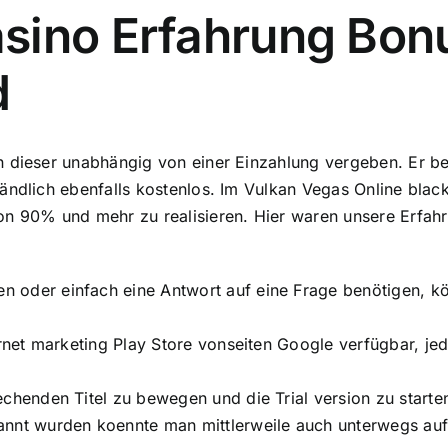
sino Erfahrung Bonu
d
 dieser unabhängig von einer Einzahlung vergeben. Er bes
ändlich ebenfalls kostenlos. Im Vulkan Vegas Online
black
on 90% und mehr zu realisieren. Hier waren unsere Erfah
 oder einfach eine Antwort auf eine Frage benötigen, kö
ternet marketing Play Store vonseiten Google verfügbar, j
echenden Titel zu bewegen und die Trial version zu starte
annt wurden koennte man mittlerweile auch unterwegs au