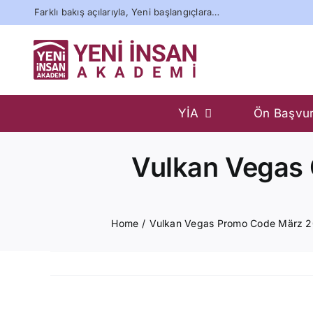
Skip
Farklı bakış açılarıyla, Yeni başlangıçlara…
to
content
YİA
Ön Başvu
Vulkan Vegas 
Home
/
Vulkan Vegas Promo Code März 2