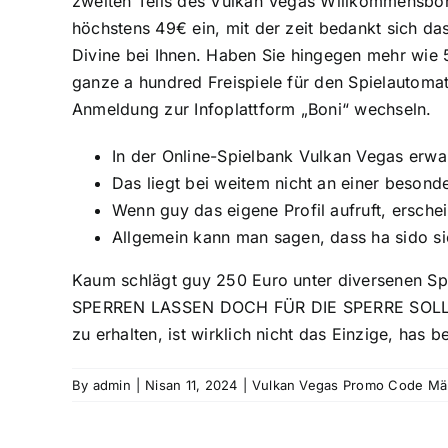
zweiten Teils des Vulkan Vegas Willkommensbon
höchstens 49€ ein, mit der zeit bedankt sich d
Divine bei Ihnen. Haben Sie hingegen mehr wie
ganze a hundred Freispiele für den Spielautom
Anmeldung zur Infoplattform „Boni“ wechseln.
In der Online-Spielbank Vulkan Vegas erwar
Das liegt bei weitem nicht an einer beson
Wenn guy das eigene Profil aufruft, erschei
Allgemein kann man sagen, dass ha sido s
Kaum schlägt guy 250 Euro unter diversenen 
SPERREN LASSEN DOCH FÜR DIE SPERRE SOLL IC
zu erhalten, ist wirklich nicht das Einzige, has
By
admin
|
Nisan 11, 2024
|
Vulkan Vegas Promo Code Mär