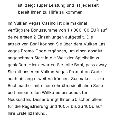
ist, zeigt super Leistung und ist jederzeit
bereit Ihnen zu Hilfe zu kommen.
Im Vulkan Vegas Casino ist die maximal
verfügbare Bonussumme von 1 ) 000, 00 EUR auf
deine ersten 2 Einzahlungen aufgeteilt. Die
attraktiven Boni können Sie über dem Vulkan Las
vegas Promo Code ergänzen, um einen absolut
angenehmen Start in die Welt der Spielhalle zu
genießen. Hier erwarten Sie tolle Boni, pass away
Sie mit unserem Vulkan Vegas Promotion Code
auch bislang erweitern können. Sunmaker ist ein
Buchmacher mit einer sehr übersichtlichen Seite
und einem tollen Willkommensbonus für
Neukunden. Dieser bringt Ihnen 5€ schon allein
für die Registrierung und 100% bis zu 100€ auf
Ihre Ersteinzahlung.