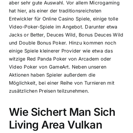
aber sehr gute Auswahl. Vor allem Microgaming
hat hier, als einer der traditionsreichsten
Entwickler für Online Casino Spiele, einige tolle
Video-Poker-Spiele im Angebot. Darunter etwa
Jacks or Better, Deuces Wild, Bonus Deuces Wild
und Double Bonus Poker. Hinzu kommen noch
einige Spiele kleinerer Provider wie etwa das
witzige Red Panda Poker von Arcadem oder
Video Poker von GameArt. Neben unseren
Aktionen haben Spieler außerdem die
Möglichkeit, bei einer Reihe von Turnieren mit
zusätzlichen Preisen teilzunehmen.
Wie Sichert Man Sich
Living Area Vulkan