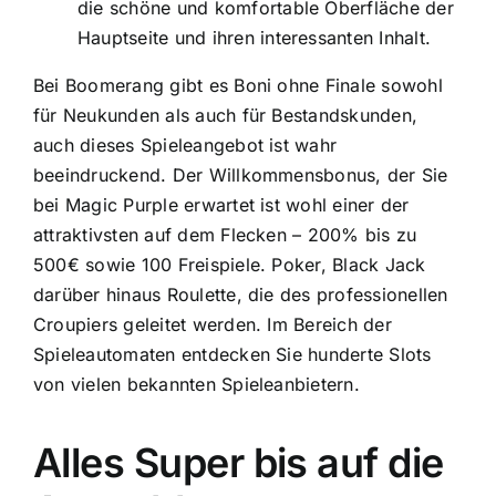
die schöne und komfortable Oberfläche der
Hauptseite und ihren interessanten Inhalt.
Bei Boomerang gibt es Boni ohne Finale sowohl
für Neukunden als auch für Bestandskunden,
auch dieses Spieleangebot ist wahr
beeindruckend. Der Willkommensbonus, der Sie
bei Magic Purple erwartet ist wohl einer der
attraktivsten auf dem Flecken – 200% bis zu
500€ sowie 100 Freispiele. Poker, Black Jack
darüber hinaus Roulette, die des professionellen
Croupiers geleitet werden. Im Bereich der
Spieleautomaten entdecken Sie hunderte Slots
von vielen bekannten Spieleanbietern.
Alles Super bis auf die