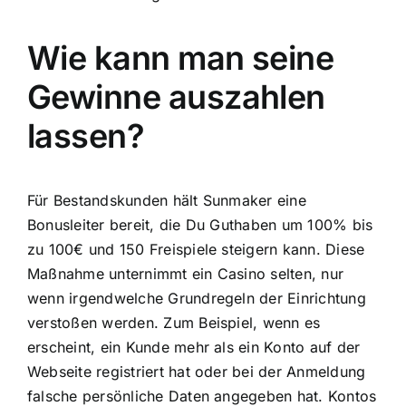
Wie kann man seine
Gewinne auszahlen
lassen?
Für Bestandskunden hält Sunmaker eine
Bonusleiter bereit, die Du Guthaben um 100% bis
zu 100€ und 150 Freispiele steigern kann. Diese
Maßnahme unternimmt ein Casino selten, nur
wenn irgendwelche Grundregeln der Einrichtung
verstoßen werden. Zum Beispiel, wenn es
erscheint, ein Kunde mehr als ein Konto auf der
Webseite registriert hat oder bei der Anmeldung
falsche persönliche Daten angegeben hat. Kontos