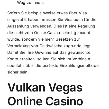
Weg zu Ihnen.
Sofern Sie beispielsweise etwas über Visa
eingezahlt haben, müssen Sie Visa auch für die
Auszahlung verwenden. Dies ist eine Regelung,
die nicht vom Online Casino selbst gemacht
wurde, sondern vielmehr Gesetzen zur
Vermeidung von Geldwäsche zugrunde liegt.
Damit Sie Ihre Gewinne auf das gewünschte
Konto erhalten, sollten Sie sich im Vorhinein
ebenfalls über die perfekte Einzahlungsmethode
sicher sein.
Vulkan Vegas
Online Casino