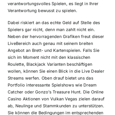
verantwortungsvolles Spielen, es liegt in Ihrer
Verantwortung bewusst zu spielen.
Dabei riskiert an das echte Geld auf Stelle des
Spielers gar nicht, denn man zahlt nicht ein.
Neben der hervorragenden Grafiken freut dieser
LiveBereich auch genau mit seinem breiten
Angebot an Brett- und Kartenspielen. Falls Sie
sich im Moment nicht mit den klassischen
Roulette, Blackjack Varianten beschäftigen
wollen, können Sie einen Blick in die Live Dealer
Streams werfen. Oben drauf bietet uns das
Portfolio interessante Spielshows wie Dream
Catcher oder Gonzo’s Treasure Hunt. Die Online
Casino Aktionen von Vulkan Vegas zielen darauf
ab, Neulinge und Stammkunden zu unterstützen.
Sie können die Bedingungen im entsprechenden