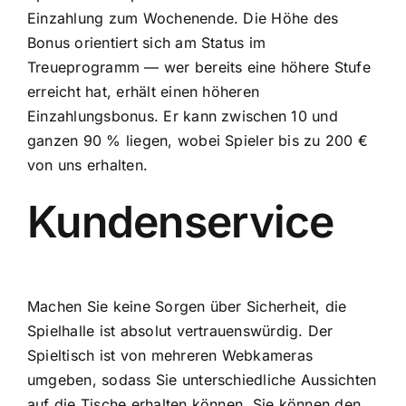
Einzahlung zum Wochenende. Die Höhe des
Bonus orientiert sich am Status im
Treueprogramm — wer bereits eine höhere Stufe
erreicht hat, erhält einen höheren
Einzahlungsbonus. Er kann zwischen 10 und
ganzen 90 % liegen, wobei Spieler bis zu 200 €
von uns erhalten.
Kundenservice
Machen Sie keine Sorgen über Sicherheit, die
Spielhalle ist absolut vertrauenswürdig. Der
Spieltisch ist von mehreren Webkameras
umgeben, sodass Sie unterschiedliche Aussichten
auf die Tische erhalten können. Sie können den