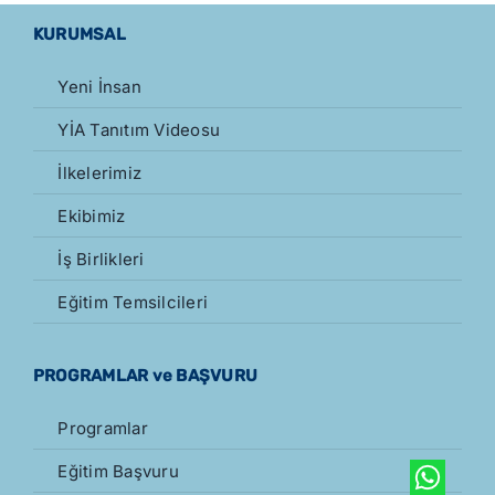
KURUMSAL
Yeni İnsan
YİA Tanıtım Videosu
İlkelerimiz
Ekibimiz
İş Birlikleri
Eğitim Temsilcileri
PROGRAMLAR ve BAŞVURU
Programlar
Eğitim Başvuru