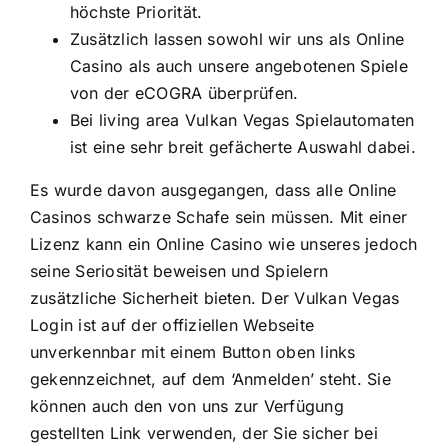
höchste Priorität.
Zusätzlich lassen sowohl wir uns als Online
Casino als auch unsere angebotenen Spiele
von der eCOGRA überprüfen.
Bei living area Vulkan Vegas Spielautomaten
ist eine sehr breit gefächerte Auswahl dabei.
Es wurde davon ausgegangen, dass alle Online
Casinos schwarze Schafe sein müssen. Mit einer
Lizenz kann ein Online Casino wie unseres jedoch
seine Seriosität beweisen und Spielern
zusätzliche Sicherheit bieten. Der Vulkan Vegas
Login ist auf der offiziellen Webseite
unverkennbar mit einem Button oben links
gekennzeichnet, auf dem ‘Anmelden’ steht. Sie
können auch den von uns zur Verfügung
gestellten Link verwenden, der Sie sicher bei