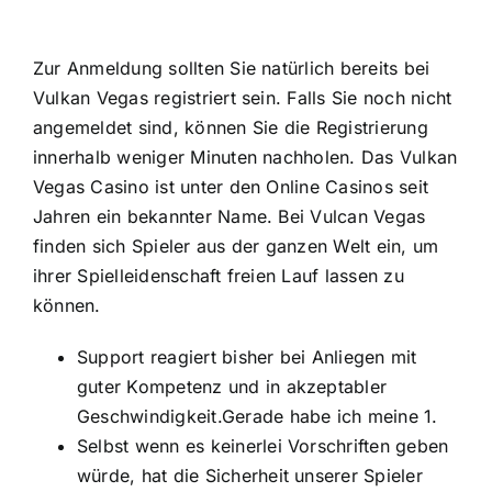
Zur Anmeldung sollten Sie natürlich bereits bei
Vulkan Vegas registriert sein. Falls Sie noch nicht
angemeldet sind, können Sie die Registrierung
innerhalb weniger Minuten nachholen. Das Vulkan
Vegas Casino ist unter den Online Casinos seit
Jahren ein bekannter Name. Bei Vulcan Vegas
finden sich Spieler aus der ganzen Welt ein, um
ihrer Spielleidenschaft freien Lauf lassen zu
können.
Support reagiert bisher bei Anliegen mit
guter Kompetenz und in akzeptabler
Geschwindigkeit.Gerade habe ich meine 1.
Selbst wenn es keinerlei Vorschriften geben
würde, hat die Sicherheit unserer Spieler