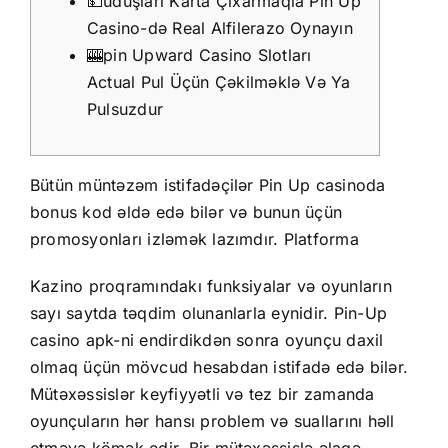
💵uduşları Karta Çıxarmaqla Pin Up
Casino-də Real Alfilerazo Oynayın
🎰pin Upward Casino Slotları
Actual Pul Üçün Çəkilməklə Və Ya
Pulsuzdur
Bütün müntəzəm istifadəçilər Pin Up casinoda
bonus kod əldə edə bilər və bunun üçün
promosyonları izləmək lazımdır. Platforma
Kazino proqramındakı funksiyalar və oyunların
sayı saytda təqdim olunanlarla eynidir. Pin-Up
casino apk-ni endirdikdən sonra oyunçu daxil
olmaq üçün mövcud hesabdan istifadə edə bilər.
Mütəxəssislər keyfiyyətli və tez bir zamanda
oyunçuların hər hansı problem və suallarını həll
etməyə kömək edir. Bir mütəxəssislə əlaqə