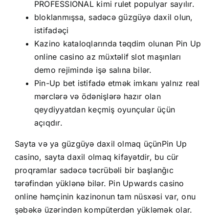
PROFESSIONAL kimi rulet populyar sayılır.
bloklanmışsa, sadəcə güzgüyə daxil olun,
istifadəçi
Kazino kataloqlarında təqdim olunan Pin Up
online casino az müxtəlif slot maşınları
demo rejimində işə salına bilər.
Pin-Up bet istifadə etmək imkanı yalnız real
mərclərə və ödənişlərə hazır olan
qeydiyyatdan keçmiş oyunçular üçün
açıqdır.
Sayta və ya güzgüyə daxil olmaq üçünPin Up
casino, sayta daxil olmaq kifayətdir, bu cür
proqramlar sadəcə təcrübəli bir başlanğıc
tərəfindən yüklənə bilər. Pin Upwards casino
online həmçinin kazinonun tam nüsxəsi var, onu
şəbəkə üzərindən kompüterdən yükləmək olar.