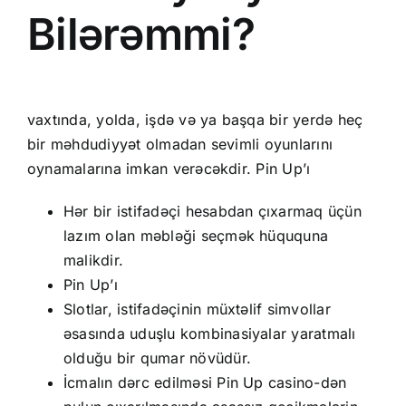
Bilərəmmi?
vaxtında, yolda, işdə və ya başqa bir yerdə heç
bir məhdudiyyət olmadan sevimli oyunlarını
oynamalarına imkan verəcəkdir. Pin Up’ı
Hər bir istifadəçi hesabdan çıxarmaq üçün
lazım olan məbləği seçmək hüququna
malikdir.
Pin Up’ı
Slotlar, istifadəçinin müxtəlif simvollar
əsasında uduşlu kombinasiyalar yaratmalı
olduğu bir qumar növüdür.
İcmalın dərc edilməsi Pin Up casino-dən