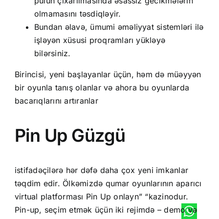
pulun çıxarılmasında əsassız gecikmələrin
olmamasını təsdiqləyir.
Bundan əlavə, ümumi əməliyyat sistemləri ilə
işləyən xüsusi proqramları yükləyə
bilərsiniz.
Birincisi, yeni başlayanlar üçün, həm də müəyyən
bir oyunla tanış olanlar və ahora bu oyunlarda
bacarıqlarını artıranlar
Pin Up Güzgü
istifadəçilərə hər dəfə daha çox yeni imkanlar
təqdim edir. Ölkəmizdə qumar oyunlarının aparıcı
virtual platforması Pin Up onlayn” “kazinodur.
Pin-up, seçim etmək üçün iki rejimdə – demo və