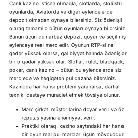
Canlı kazino istisna olmaqla, slotlarda, stolüstü
oyunlarda, Aviatorda və digər əyləncələrdə
depozit olmadan oynaya bilərsiniz. Siz ödənişli
olaraq tamamilə bütün oyunları oynaya bilərsiniz.
Bunun üçün qumarbaz depozit qoyur və seçilmiş
əyləncəyə real mərc edir. Oyunun RTP-si nə
qədər yüksək olarsa, qalibiyyət halında ödənişlər
bir o qədər yüksək olar. Slotlar, rulet, blackjack,
poker, canlı kazino – bütün bu əyləncələrdə siz
mərc edə və həqiqətən pul qazana bilərsiniz.
Kazinoda hər hansı problem yaranarsa, dərhal
texniki dəstəyə müraciət etmək tövsiyə olunur.
Mərc şirkəti müştərilərinə dəyər verir və öz
reputasiyasına əhəmiyyət verir.
Praktiki olaraq, kazino saytındaki hər hansı
bir oyun real pul mərcləri üçün mövcuddur.