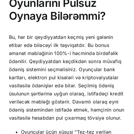
Oyunlarını Pulsuz
Oynaya Bilərəmmi?
Bu, hər bir qeydiyyatdan keçmiş yeni gələnin
etibar edə biləcəyi ilk təşviqatdır. Bu bonus
əmanət məbləğinin 100%-i həcmində birdəfəlik
ödənilir. Qeydiyyatdan keçdikdən sonra müvafiq
ödəniş sistemini seçməlisiniz. Oyunçular bank
kartları, elektron pul kisələri və kriptovalyutalar
vasitəsilə ödənişlər edə bilər. Seçilmiş ödəniş
üsulunun şərtlərinə uyğun olaraq, istifadəçi kredit
veriləcək məbləği göstərir. Davamlı olaraq eyni
ödəniş sistemindən istifadə etmək, həmçinin onun
vasitəsilə hesabdan pul çıxarmaq tövsiyə olunur.
Oyunçular üçün xüsusi “Tez-tez verilən