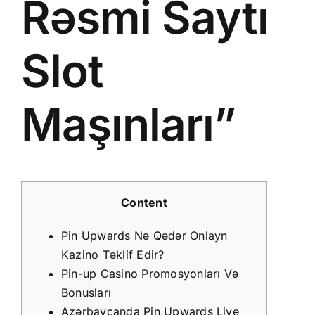
Rəsmi Saytı
Slot
Maşınları”
Content
Pin Upwards Nə Qədər Onlayn
Kazino Təklif Edir?
Pin-up Casino Promosyonları Və
Bonusları
Azərbaycanda Pin Upwards Live