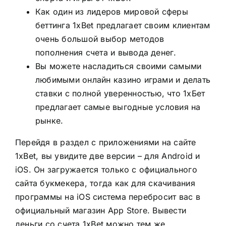
Как один из лидеров мировой сферы
беттинга 1xBet предлагает своим клиентам
очень большой выбор методов
пополнения счета и вывода денег.
Вы можете насладиться своими самыми
любимыми онлайн казино играми и делать
ставки с полной уверенностью, что 1хБет
предлагает самые выгодные условия на
рынке.
Перейдя в раздел с приложениями на сайте
1xBet, вы увидите две версии – для Android и
iOS. Он загружается только с официального
сайта букмекера, тогда как для скачивания
программы на iOS система перебросит вас в
официальный магазин App Store. Вывести
деньги со счета 1xBet можно тем же