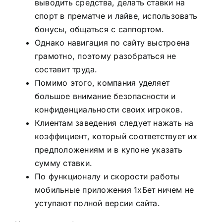
выводить средства, делать ставки на
спорт в прематче и лайве, использовать
бонусы, общаться с саппортом.
Однако навигация по сайту выстроена
грамотно, поэтому разобраться не
составит труда.
Помимо этого, компания уделяет
большое внимание безопасности и
конфиденциальности своих игроков.
Клиентам заведения следует нажать на
коэффициент, который соответствует их
предположениям и в купоне указать
сумму ставки.
По функционалу и скорости работы
мобильные приложения 1хБет ничем не
уступают полной версии сайта.