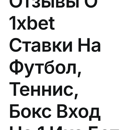
Отзывы О
1xbet
Ставки На
Футбол,
Теннис,
Бокс Вход