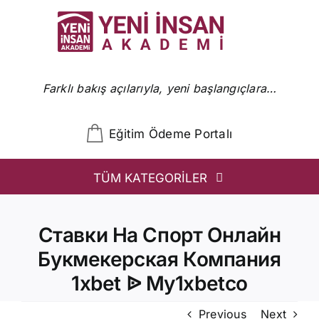
Skip
to
content
Farklı bakış açılarıyla, yeni başlangıçlara…
Eğitim Ödeme Portalı
TÜM KATEGORİLER
YİA
Ставки На Спорт Онлайн
Ön Başvuru
Букмекерская Компания
YİA Programlar
1xbet ᐉ My1xbetco
Uzmanlar
Previous
Next