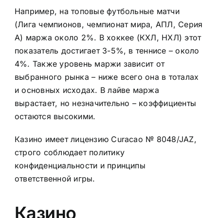
Например, на топовые футбольные матчи
(Лига чемпионов, чемпионат мира, АПЛ, Серия
А) маржа около 2%. В хоккее (КХЛ, НХЛ) этот
показатель достигает 3-5%, в теннисе – около
4%. Также уровень маржи зависит от
выбранного рынка – ниже всего она в тоталах
и основных исходах. В лайве маржа
вырастает, но незначительно – коэффициенты
остаются высокими.
Казино имеет лицензию Curacao № 8048/JAZ,
строго соблюдает политику
конфиденциальности и принципы
ответственной игры.
Казино