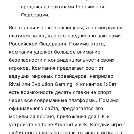
предписано законами Российской
Федерации.
Все ставки игроков защищены, а с выигрышей
платится налог, как это предписано законами
Российской Федерации. Помимо этого,
компания уделяет большое внимание
безопасности и конфиденциальности своих
игроков. Компания предлагает софт от
ведущих мировых провайдеров, например,
Rival или Evolution Gaming. У клиентов 1xБет
есть возможность делать ставки на спорт
через все современные платформы. Помимо
официального сайта, предлагается его
мобильная версия, приложения для ПК и
устройств на базе Android и iOS. Каждый игрок
любит составлять прогнозы на исход игры его