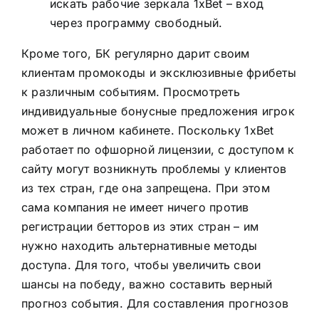
искать рабочие зеркала 1xBet – вход
через программу свободный.
Кроме того, БК регулярно дарит своим
клиентам промокоды и эксклюзивные фрибеты
к различным событиям. Просмотреть
индивидуальные бонусные предложения игрок
может в личном кабинете. Поскольку 1xBet
работает по офшорной лицензии, с доступом к
сайту могут возникнуть проблемы у клиентов
из тех стран, где она запрещена. При этом
сама компания не имеет ничего против
регистрации бетторов из этих стран – им
нужно находить альтернативные методы
доступа. Для того, чтобы увеличить свои
шансы на победу, важно составить верный
прогноз события. Для составления прогнозов