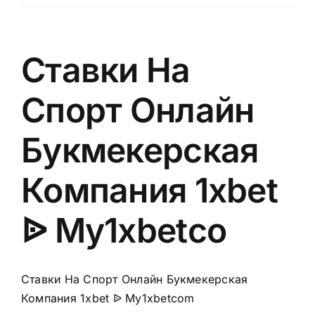
Üyelik
İletişim
Ставки На
Спорт Онлайн
Букмекерская
Компания 1xbet
ᐉ My1xbetco
Ставки На Спорт Онлайн Букмекерская
Компания 1xbet ᐉ My1xbetcom