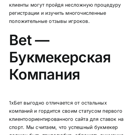
клиенты могут пройдя несложную процедуру
регистрации и изучить многочисленные
положительные отзывы игроков.
Bet —
Букмекерская
Компания
1хБет выгодно отличается от остальных
компаний и гордится своим статусом первого
клиентоориентированного сайта для ставок на
спорт. Мы считаем, что успешный букмекер