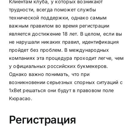
Клиентам клуба, у которых возникают
трудности, всегда поможет службы
технической поддержки, однако самым
важным правилом во время регистрации
является достижение 18 лет. В целом, если вы
не нарушали никаких правил, идентификация
пройдет без проблем. В международных
компаниях эта процедура проходит легче, чем
у официальных российских букмекеров.
Однако важно понимать, что при
возникновении серьезных спорных ситуаций с
1xBet решаться они будут в правовом поле
Кюрасао.
Регистрация