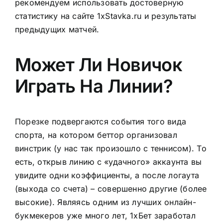
рекомендуем использовать достоверную
статистику на сайте 1xStavka.ru и результаты
предыдущих матчей.
Может Ли Новичок
Играть На Линии?
Порезке подвергаются события того вида
спорта, на котором беттор организовал
винстрик (у нас так произошло с теннисом). То
есть, открыв линию с «удачного» аккаунта вы
увидите одни коэффициенты, а после логаута
(выхода со счета) – совершенно другие (более
высокие). Являясь одним из лучших онлайн-
букмекеров уже много лет, 1хБет заработал