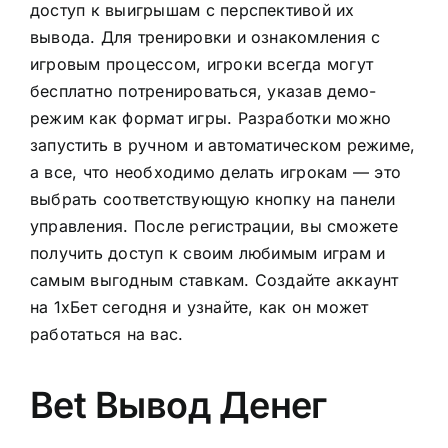
доступ к выигрышам с перспективой их
вывода. Для тренировки и ознакомления с
игровым процессом, игроки всегда могут
бесплатно потренироваться, указав демо-
режим как формат игры. Разработки можно
запустить в ручном и автоматическом режиме,
а все, что необходимо делать игрокам — это
выбрать соответствующую кнопку на панели
управления. После регистрации, вы сможете
получить доступ к своим любимым играм и
самым выгодным ставкам. Создайте аккаунт
на 1хБет сегодня и узнайте, как он может
работаться на вас.
Bet Вывод Денег