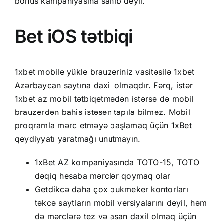
bonus kampaniyasına sahib deyil.
Bet iOS tətbiqi
1xbet mobile yükle brauzeriniz vasitəsilə 1xbet
Azərbaycan saytına daxil olmaqdır. Fərq, istər
1xbet az mobil tətbiqetmədən istərsə də mobil
brauzerdən bahis istəsən tapıla bilməz. Mobil
proqramla mərc etməyə başlamaq üçün 1xBet
qeydiyyatı yaratmağı unutmayın.
1xBet AZ kompaniyasında TOTO-15, TOTO
dəqiq hesaba mərclər qoymaq olar
Getdikcə daha çox bukmeker kontorları
təkcə saytların mobil versiyalarını deyil, həm
də mərclərə tez və asan daxil olmaq üçün