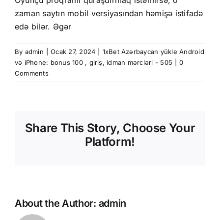
Oyunçu proqramı quraşdırmaq istəmirsə, o
zaman saytın mobil versiyasından həmişə istifadə
edə bilər. Əgər
By
admin
|
Ocak 27, 2024
|
1xBet Azərbaycan yükle Android
və iPhone: bonus 100 , giriş, idman mərcləri - 505
|
0
Comments
Share This Story, Choose Your
Platform!
About the Author:
admin