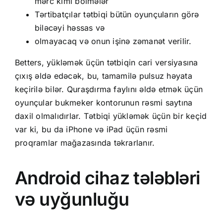
mərc kimi bölmələr
Tərtibatçılar tətbiqi bütün oyunçuların görə
biləcəyi həssas və
olmayacaq və onun işinə zəmanət verilir.
Betters, yükləmək üçün tətbiqin cari versiyasına
çıxış əldə edəcək, bu, tamamilə pulsuz həyata
keçirilə bilər. Quraşdırma faylını əldə etmək üçün
oyunçular bukmeker kontorunun rəsmi saytına
daxil olmalıdırlar. Tətbiqi yükləmək üçün bir keçid
var ki, bu da iPhone və iPad üçün rəsmi
proqramlar mağazasında təkrarlanır.
Android cihaz tələbləri
və uyğunluğu