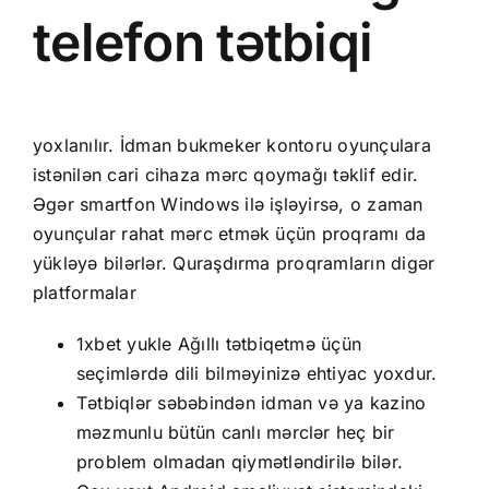
telefon tətbiqi
yoxlanılır. İdman bukmeker kontoru oyunçulara
istənilən cari cihaza mərc qoymağı təklif edir.
Əgər smartfon Windows ilə işləyirsə, o zaman
oyunçular rahat mərc etmək üçün proqramı da
yükləyə bilərlər. Quraşdırma proqramların digər
platformalar
1xbet yukle Ağıllı tətbiqetmə üçün
seçimlərdə dili bilməyinizə ehtiyac yoxdur.
Tətbiqlər səbəbindən idman və ya kazino
məzmunlu bütün canlı mərclər heç bir
problem olmadan qiymətləndirilə bilər.