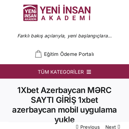
Skip
to
content
Farklı bakış açılarıyla, yeni başlangıçlara…
Eğitim Ödeme Portalı
TÜM KATEGORİLER
YİA
1Xbet Azerbaycan MƏRC
Ön Başvuru
SAYTI GİRİŞ 1xbet
azerbaycan mobil uygulama
YİA Programlar
yukle
Uzmanlar
Previous
Next