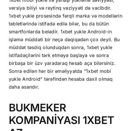
1xbet mobi yukle ilə yanaşı yükləmə səviyyəsi,
versiya biliyi və reytinq vəziyyəti də vacibdir.
1xbet yukle prosesində fərqli marka və modellərin
tabletlərində istifadə edilə bilər, bu da bütün
smartfonlarda belədir. 1xbet yukle Android-in
işləmə müddəti bir neçə dəqiqədən çox deyil. Bu
müddət təsdiq olunduqdan sonra, 1xbet yukle
istifadəçilərini tərk etməyə başlaya və sonra
birbaşa bir üzv yaradaraq hesab aça bilərsiniz.
Sonra edilən hər bir əməliyyatda “1xbet mobi
yukle Android” tərəfindən hesaba daxil olmaq
daha asandır.
BUKMEKER
KOMPANİYASI 1XBET