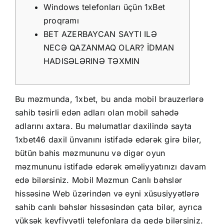
Windows telefonları üçün 1xBet
proqramı
BET AZERBAYCAN SAYTI ILƏ
NECƏ QAZANMAQ OLAR? İDMAN
HADISƏLƏRINƏ TƏXMIN
Bu məzmunda, 1xbet, bu anda mobil brauzerlərə
sahib təsirli edən adları olan mobil sahədə
adlarını axtara. Bu məlumatlar daxilində sayta
1xbet46 daxil ünvanını istifadə edərək girə bilər,
bütün bahis məzmununu və digər oyun
məzmununu istifadə edərək əməliyyatınızı davam
edə bilərsiniz. Mobil Məzmun Canlı bəhslər
hissəsinə Web üzərindən və eyni xüsusiyyətlərə
sahib canlı bəhslər hissəsindən çata bilər, ayrıca
yüksək keyfiyyətli telefonlara da gedə bilərsiniz.