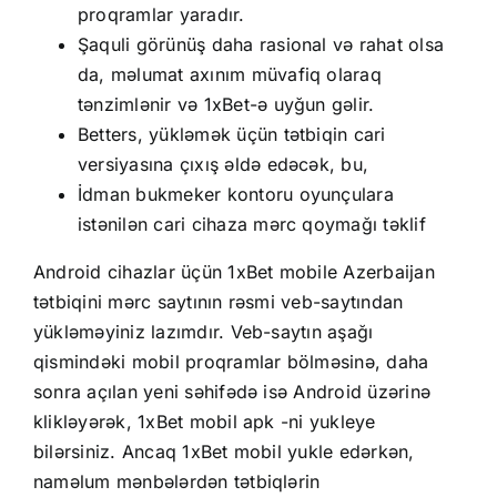
proqramlar yaradır.
Şaquli görünüş daha rasional və rahat olsa
da, məlumat axınım müvafiq olaraq
tənzimlənir və 1xBet-ə uyğun gəlir.
Betters, yükləmək üçün tətbiqin cari
versiyasına çıxış əldə edəcək, bu,
İdman bukmeker kontoru oyunçulara
istənilən cari cihaza mərc qoymağı təklif
Android cihazlar üçün 1xBet mobile Azerbaijan
tətbiqini mərc saytının rəsmi veb-saytından
yükləməyiniz lazımdır. Veb-saytın aşağı
qismindəki mobil proqramlar bölməsinə, daha
sonra açılan yeni səhifədə isə Android üzərinə
klikləyərək, 1xBet mobil apk -ni yukleye
bilərsiniz. Ancaq 1xBet mobil yukle edərkən,
naməlum mənbələrdən tətbiqlərin