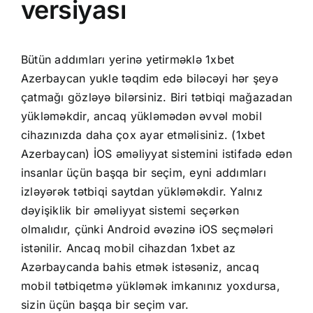
versiyası
Bütün addımları yerinə yetirməklə 1xbet
Azerbaycan yukle təqdim edə biləcəyi hər şeyə
çatmağı gözləyə bilərsiniz. Biri tətbiqi mağazadan
yükləməkdir, ancaq yükləmədən əvvəl mobil
cihazınızda daha çox ayar etməlisiniz. (1xbet
Azerbaycan) İOS əməliyyat sistemini istifadə edən
insanlar üçün başqa bir seçim, eyni addımları
izləyərək tətbiqi saytdan yükləməkdir. Yalnız
dəyişiklik bir əməliyyat sistemi seçərkən
olmalıdır, çünki Android əvəzinə iOS seçmələri
istənilir. Ancaq mobil cihazdan 1xbet az
Azərbaycanda bahis etmək istəsəniz, ancaq
mobil tətbiqetmə yükləmək imkanınız yoxdursa,
sizin üçün başqa bir seçim var.