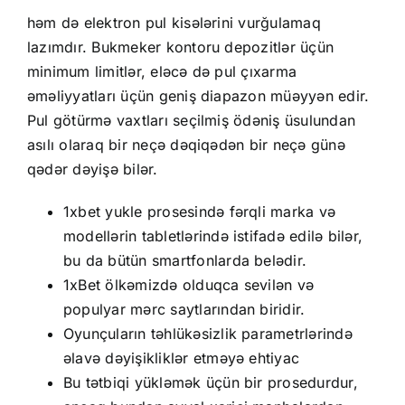
həm də elektron pul kisələrini vurğulamaq
lazımdır. Bukmeker kontoru depozitlər üçün
minimum limitlər, eləcə də pul çıxarma
əməliyyatları üçün geniş diapazon müəyyən edir.
Pul götürmə vaxtları seçilmiş ödəniş üsulundan
asılı olaraq bir neçə dəqiqədən bir neçə günə
qədər dəyişə bilər.
1xbet yukle prosesində fərqli marka və
modellərin tabletlərində istifadə edilə bilər,
bu da bütün smartfonlarda belədir.
1xBet ölkəmizdə olduqca sevilən və
populyar mərc saytlarından biridir.
Oyunçuların təhlükəsizlik parametrlərində
əlavə dəyişikliklər etməyə ehtiyac
Bu tətbiqi yükləmək üçün bir prosedurdur,