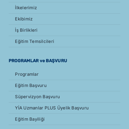
İlkelerimiz
Ekibimiz
İş Birlikleri
Eğitim Temsilcileri
PROGRAMLAR ve BAŞVURU
Programlar
Eğitim Başvuru
Süpervizyon Başvuru
YİA Uzmanlar PLUS Üyelik Başvuru
Eğitim Bayiliği