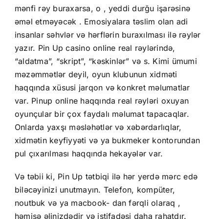
mənfi rəy buraxarsa, o , yeddi durğu işarəsinə
əməl etməyəcək . Emosiyalara təslim olan adi
insanlar səhvlər və hərflərin buraxılması ilə rəylər
yazır. Pin Up casino online real rəylərində,
“aldatma”, “skript”, “kəskinlər” və s. Kimi ümumi
məzəmmətlər deyil, oyun klubunun xidməti
haqqında xüsusi jarqon və konkret məlumatlar
var. Pinup online haqqında real rəyləri oxuyan
oyunçular bir çox faydalı məlumat tapacaqlar.
Onlarda yaxşı məsləhətlər və xəbərdarlıqlar,
xidmətin keyfiyyəti və ya bukmeker kontorundan
pul çıxarılması haqqında hekayələr var.
Və təbii ki, Pin Up tətbiqi ilə hər yerdə mərc edə
biləcəyinizi unutmayın. Telefon, kompüter,
noutbuk və ya macbook- dan fərqli olaraq ,
həmişə əlinizdədir və istifadəsi daha rahatdır.