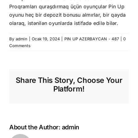
Proqramları quraşdırmaq üçün oyunçular Pin Up
oyunu heç bir depozit bonusu almırlar, bir qayda
olaraq, istənilən oyunlarda istifadə edilə bilər.
By
admin
|
Ocak 19, 2024
|
PIN UP AZERBAYCAN - 487
|
0
Comments
Share This Story, Choose Your
Platform!
About the Author:
admin