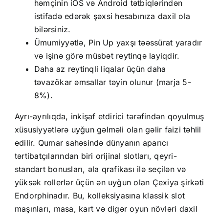
həmçinin iOS və Android tətbiqlərindən
istifadə edərək şəxsi hesabınıza daxil ola
bilərsiniz.
Ümumiyyətlə, Pin Up yaxşı təəssürat yaradır
və işinə görə müsbət reytinqə layiqdir.
Daha az reytinqli liqalar üçün daha
təvazökar əmsallar təyin olunur (marja 5-
8%).
Ayrı-ayrılıqda, inkişaf etdirici tərəfindən qoyulmuş
xüsusiyyətlərə uyğun gəlməli olan gəlir faizi təhlil
edilir. Qumar sahəsində dünyanın aparıcı
tərtibatçılarından biri orijinal slotları, qeyri-
standart bonusları, əla qrafikası ilə seçilən və
yüksək rollerlər üçün ən uyğun olan Çexiya şirkəti
Endorphinadır. Bu, kolleksiyasına klassik slot
maşınları, masa, kart və digər oyun növləri daxil